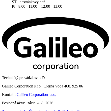
ŠT nestránkový deň
PI 8:00 - 11:00 12:00 - 13:00
Technický prevádzkovateľ:
Galileo Corporation s.r.o., Čierna Voda 468, 925 06
Kontakt:
Galileo Corporation s.r.o.
Posledná aktualizácia: 4. 8. 2026