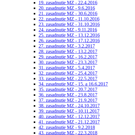
19. zasadnutie MZ - 22.4.2016
20. zasadnutie MZ - 9.6.2016
21. zasadnutie MZ - 30.6.2016
22. zasadnutie MZ - 11.10.2016
23. zasadnutie MZ - 31.10.2016
24. zasadnutie MZ - 9.11.2016
25. zasadnutie MZ - 13.12.2016
26. zasadnutie MZ - 17.12.2016
27. zasadnutie MZ - 3.2.2017
28. zasadnutie MZ - 13.2.2017
29. zasadnutie MZ - 16.2.2017
30. zasadnutie MZ - 23.3.2017
31. zasadnutie MZ - 5.4.2017
32. zasadnutie MZ - 25.4.2017
33. zasadnutie MZ - 22.5.2017
34. zasadnutie MZ - 15. a 16.6.2017
35. zasadnutie MZ - 20.7.2017
36. zasadnutie MZ - 23.8.2017
37. zasadnutie MZ - 21.9.2017
38. zasadnutie MZ - 24.10.2017
39. zasadnutie MZ - 10.11.2017
40. zasadnutie MZ - 12.12.2017
41. zasadnutie MZ - 21.12.2017
42. zasadnutie MZ - 9.2.2018
43. zasadnutie MZ - 22.3.2018