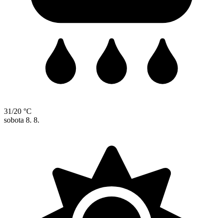
31/20 °C
sobota
8. 8.