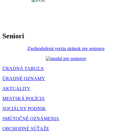
Seniori
Zjednodušená verzia stránok pre seniorov
ÚRADNÁ TABUĽA
ÚRADNÉ OZNAMY
AKTUALITY
MESTSKÁ POLÍCIA
SOCIÁLNY PODNIK
SMÚTOČNÉ OZNÁMENIA
OBCHODNÉ SÚŤAŽE