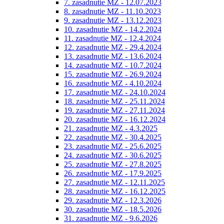
7. zasadnutie MZ - 12.07.2023
8. zasadnutie MZ - 11.10.2023
9. zasadnutie MZ - 13.12.2023
10. zasadnutie MZ - 14.2.2024
11. zasadnutie MZ - 12.4.2024
12. zasadnutie MZ - 29.4.2024
13. zasadnutie MZ - 13.6.2024
14. zasadnutie MZ - 10.7.2024
15. zasadnutie MZ - 26.9.2024
16. zasadnutie MZ - 4.10.2024
17. zasadnutie MZ - 24.10.2024
18. zasadnutie MZ - 25.11.2024
19. zasadnutie MZ - 27.11.2024
20. zasadnutie MZ - 16.12.2024
21. zasadnutie MZ - 4.3.2025
22. zasadnutie MZ - 30.4.2025
23. zasadnutie MZ - 25.6.2025
24. zasadnutie MZ - 30.6.2025
25. zasadnutie MZ - 27.8.2025
26. zasadnutie MZ - 17.9.2025
27. zasadnutie MZ - 12.11.2025
28. zasadnutie MZ - 16.12.2025
29. zasadnutie MZ - 12.3.2026
30. zasadnutie MZ - 18.5.2026
31. zasadnutie MZ - 9.6.2026