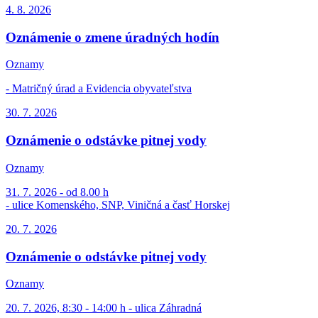
4. 8.
2026
Oznámenie o zmene úradných hodín
Oznamy
- Matričný úrad a Evidencia obyvateľstva
30. 7.
2026
Oznámenie o odstávke pitnej vody
Oznamy
31. 7. 2026 - od 8.00 h
- ulice Komenského, SNP, Viničná a časť Horskej
20. 7.
2026
Oznámenie o odstávke pitnej vody
Oznamy
20. 7. 2026, 8:30 - 14:00 h - ulica Záhradná