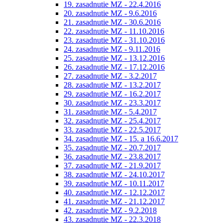
19. zasadnutie MZ - 22.4.2016
20. zasadnutie MZ - 9.6.2016
21. zasadnutie MZ - 30.6.2016
22. zasadnutie MZ - 11.10.2016
23. zasadnutie MZ - 31.10.2016
24. zasadnutie MZ - 9.11.2016
25. zasadnutie MZ - 13.12.2016
26. zasadnutie MZ - 17.12.2016
27. zasadnutie MZ - 3.2.2017
28. zasadnutie MZ - 13.2.2017
29. zasadnutie MZ - 16.2.2017
30. zasadnutie MZ - 23.3.2017
31. zasadnutie MZ - 5.4.2017
32. zasadnutie MZ - 25.4.2017
33. zasadnutie MZ - 22.5.2017
34. zasadnutie MZ - 15. a 16.6.2017
35. zasadnutie MZ - 20.7.2017
36. zasadnutie MZ - 23.8.2017
37. zasadnutie MZ - 21.9.2017
38. zasadnutie MZ - 24.10.2017
39. zasadnutie MZ - 10.11.2017
40. zasadnutie MZ - 12.12.2017
41. zasadnutie MZ - 21.12.2017
42. zasadnutie MZ - 9.2.2018
43. zasadnutie MZ - 22.3.2018