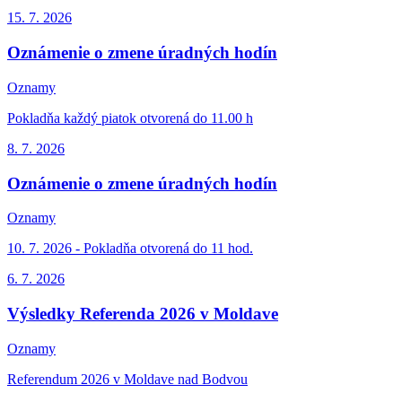
15. 7.
2026
Oznámenie o zmene úradných hodín
Oznamy
Pokladňa každý piatok otvorená do 11.00 h
8. 7.
2026
Oznámenie o zmene úradných hodín
Oznamy
10. 7. 2026 - Pokladňa otvorená do 11 hod.
6. 7.
2026
Výsledky Referenda 2026 v Moldave
Oznamy
Referendum 2026 v Moldave nad Bodvou