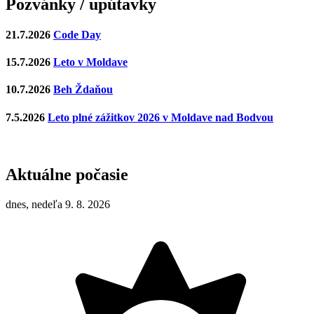
Pozvánky / upútavky
21.7.2026
Code Day
15.7.2026
Leto v Moldave
10.7.2026
Beh Ždaňou
7.5.2026
Leto plné zážitkov 2026 v Moldave nad Bodvou
Aktuálne počasie
dnes, nedeľa 9. 8. 2026