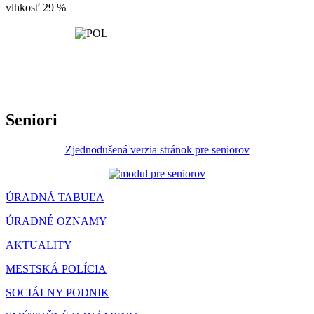
vlhkosť
29 %
Seniori
Zjednodušená verzia stránok pre seniorov
ÚRADNÁ TABUĽA
ÚRADNÉ OZNAMY
AKTUALITY
MESTSKÁ POLÍCIA
SOCIÁLNY PODNIK