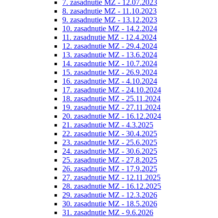
7. zasadnutie MZ - 12.07.2023
8. zasadnutie MZ - 11.10.2023
9. zasadnutie MZ - 13.12.2023
10. zasadnutie MZ - 14.2.2024
11. zasadnutie MZ - 12.4.2024
12. zasadnutie MZ - 29.4.2024
13. zasadnutie MZ - 13.6.2024
14. zasadnutie MZ - 10.7.2024
15. zasadnutie MZ - 26.9.2024
16. zasadnutie MZ - 4.10.2024
17. zasadnutie MZ - 24.10.2024
18. zasadnutie MZ - 25.11.2024
19. zasadnutie MZ - 27.11.2024
20. zasadnutie MZ - 16.12.2024
21. zasadnutie MZ - 4.3.2025
22. zasadnutie MZ - 30.4.2025
23. zasadnutie MZ - 25.6.2025
24. zasadnutie MZ - 30.6.2025
25. zasadnutie MZ - 27.8.2025
26. zasadnutie MZ - 17.9.2025
27. zasadnutie MZ - 12.11.2025
28. zasadnutie MZ - 16.12.2025
29. zasadnutie MZ - 12.3.2026
30. zasadnutie MZ - 18.5.2026
31. zasadnutie MZ - 9.6.2026