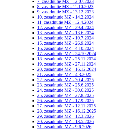
7. zasadnutie MZ - 12.07.2023
8. zasadnutie MZ - 11.10.2023
9. zasadnutie MZ - 13.12.2023
10. zasadnutie MZ - 14.2.2024
11. zasadnutie MZ - 12.4.2024
12. zasadnutie MZ - 29.4.2024
13. zasadnutie MZ - 13.6.2024
14. zasadnutie MZ - 10.7.2024
15. zasadnutie MZ - 26.9.2024
16. zasadnutie MZ - 4.10.2024
17. zasadnutie MZ - 24.10.2024
18. zasadnutie MZ - 25.11.2024
19. zasadnutie MZ - 27.11.2024
20. zasadnutie MZ - 16.12.2024
21. zasadnutie MZ - 4.3.2025
22. zasadnutie MZ - 30.4.2025
23. zasadnutie MZ - 25.6.2025
24. zasadnutie MZ - 30.6.2025
25. zasadnutie MZ - 27.8.2025
26. zasadnutie MZ - 17.9.2025
27. zasadnutie MZ - 12.11.2025
28. zasadnutie MZ - 16.12.2025
29. zasadnutie MZ - 12.3.2026
30. zasadnutie MZ - 18.5.2026
31. zasadnutie MZ - 9.6.2026