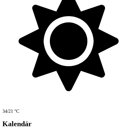
34/21 °C
Kalendár