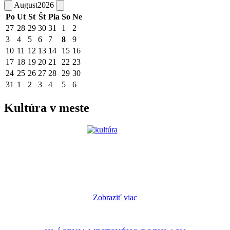
August
2026
Po
Ut
St
Št
Pia
So
Ne
27
28
29
30
31
1
2
3
4
5
6
7
8
9
10
11
12
13
14
15
16
17
18
19
20
21
22
23
24
25
26
27
28
29
30
31
1
2
3
4
5
6
Kultúra v meste
Zobraziť viac