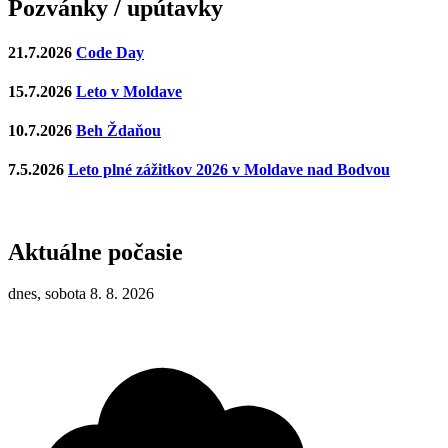
Pozvánky / upútavky
21.7.2026
Code Day
15.7.2026
Leto v Moldave
10.7.2026
Beh Ždaňou
7.5.2026
Leto plné zážitkov 2026 v Moldave nad Bodvou
Aktuálne počasie
dnes, sobota 8. 8. 2026