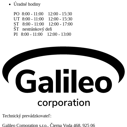
Úradné hodiny
PO 8:00 - 11:00 12:00 - 15:30
UT 8:00 - 11:00 12:00 - 15:30
ST 8:00 - 11:00 12:00 - 17:00
ŠT nestránkový deň
PI 8:00 - 11:00 12:00 - 13:00
Technický prevádzkovateľ:
Galileo Corporation s.r.o., Čierna Voda 468, 925 06