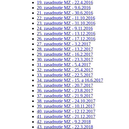
19. zasadnutie MZ - 22.4.2016
20. zasadnutie MZ - 9.6.2016
21. zasadnutie MZ - 30.6.2016
22. zasadnutie MZ - 11.10.2016
23. zasadnutie MZ - 31.10.2016
24. zasadnutie MZ - 9.11.2016
25. zasadnutie MZ - 13.12.2016
26. zasadnutie MZ - 17.12.2016
27. zasadnutie MZ - 3.2.2017
28. zasadnutie MZ - 13.2.2017
29. zasadnutie MZ - 16.2.2017
30. zasadnutie MZ - 23.3.2017
31. zasadnutie MZ - 5.4.2017
32. zasadnutie MZ - 25.4.2017
33. zasadnutie MZ - 22.5.2017
34. zasadnutie MZ - 15. a 16.6.2017
35. zasadnutie MZ - 20.7.2017
36. zasadnutie MZ - 23.8.2017
37. zasadnutie MZ - 21.9.2017
38. zasadnutie MZ - 24.10.2017
39. zasadnutie MZ - 10.11.2017
40. zasadnutie MZ - 12.12.2017
41. zasadnutie MZ - 21.12.2017
42. zasadnutie MZ - 9.2.2018
43. zasadnutie MZ - 22.3.2018