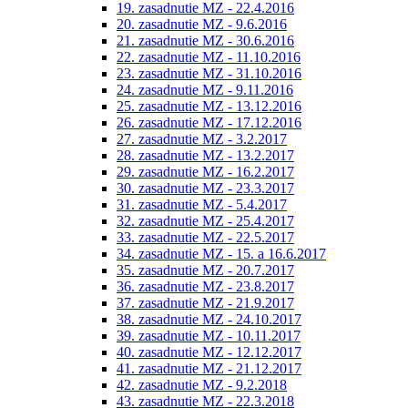
19. zasadnutie MZ - 22.4.2016
20. zasadnutie MZ - 9.6.2016
21. zasadnutie MZ - 30.6.2016
22. zasadnutie MZ - 11.10.2016
23. zasadnutie MZ - 31.10.2016
24. zasadnutie MZ - 9.11.2016
25. zasadnutie MZ - 13.12.2016
26. zasadnutie MZ - 17.12.2016
27. zasadnutie MZ - 3.2.2017
28. zasadnutie MZ - 13.2.2017
29. zasadnutie MZ - 16.2.2017
30. zasadnutie MZ - 23.3.2017
31. zasadnutie MZ - 5.4.2017
32. zasadnutie MZ - 25.4.2017
33. zasadnutie MZ - 22.5.2017
34. zasadnutie MZ - 15. a 16.6.2017
35. zasadnutie MZ - 20.7.2017
36. zasadnutie MZ - 23.8.2017
37. zasadnutie MZ - 21.9.2017
38. zasadnutie MZ - 24.10.2017
39. zasadnutie MZ - 10.11.2017
40. zasadnutie MZ - 12.12.2017
41. zasadnutie MZ - 21.12.2017
42. zasadnutie MZ - 9.2.2018
43. zasadnutie MZ - 22.3.2018