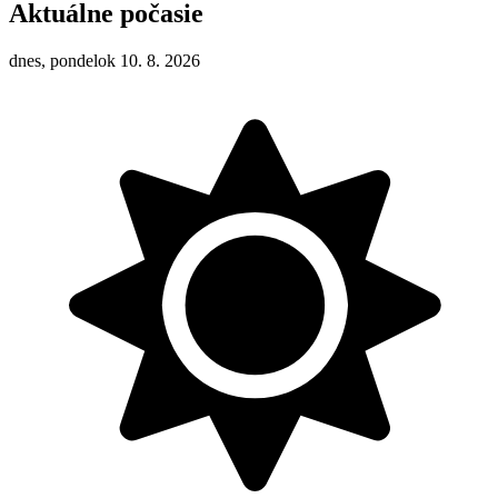
Aktuálne počasie
dnes, pondelok 10. 8. 2026