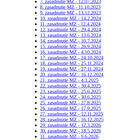
7. zasadnutie MZ - 12.07.2023
8. zasadnutie MZ - 11.10.2023
9. zasadnutie MZ - 13.12.2023
10. zasadnutie MZ - 14.2.2024
11. zasadnutie MZ - 12.4.2024
12. zasadnutie MZ - 29.4.2024
13. zasadnutie MZ - 13.6.2024
14. zasadnutie MZ - 10.7.2024
15. zasadnutie MZ - 26.9.2024
16. zasadnutie MZ - 4.10.2024
17. zasadnutie MZ - 24.10.2024
18. zasadnutie MZ - 25.11.2024
19. zasadnutie MZ - 27.11.2024
20. zasadnutie MZ - 16.12.2024
21. zasadnutie MZ - 4.3.2025
22. zasadnutie MZ - 30.4.2025
23. zasadnutie MZ - 25.6.2025
24. zasadnutie MZ - 30.6.2025
25. zasadnutie MZ - 27.8.2025
26. zasadnutie MZ - 17.9.2025
27. zasadnutie MZ - 12.11.2025
28. zasadnutie MZ - 16.12.2025
29. zasadnutie MZ - 12.3.2026
30. zasadnutie MZ - 18.5.2026
31. zasadnutie MZ - 9.6.2026