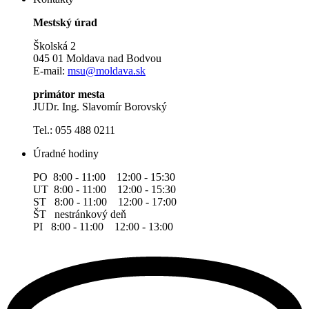
Mestský úrad
Školská 2
045 01 Moldava nad Bodvou
E-mail:
msu@moldava.sk
primátor mesta
JUDr. Ing. Slavomír Borovský
Tel.: 055 488 0211
Úradné hodiny
PO 8:00 - 11:00 12:00 - 15:30
UT 8:00 - 11:00 12:00 - 15:30
ST 8:00 - 11:00 12:00 - 17:00
ŠT nestránkový deň
PI 8:00 - 11:00 12:00 - 13:00