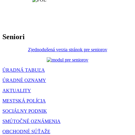
Seniori
Zjednodušená verzia stránok pre seniorov
ÚRADNÁ TABUĽA
ÚRADNÉ OZNAMY
AKTUALITY
MESTSKÁ POLÍCIA
SOCIÁLNY PODNIK
SMÚTOČNÉ OZNÁMENIA
OBCHODNÉ SÚŤAŽE