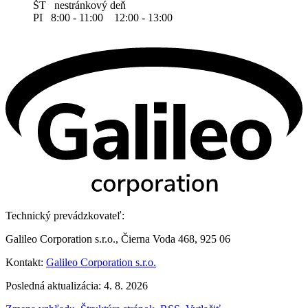
ŠT nestránkový deň
PI 8:00 - 11:00 12:00 - 13:00
Technický prevádzkovateľ:
Galileo Corporation s.r.o., Čierna Voda 468, 925 06
Kontakt:
Galileo Corporation s.r.o.
Posledná aktualizácia: 4. 8. 2026