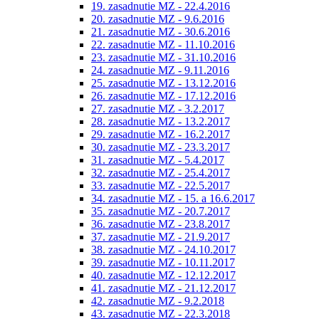
19. zasadnutie MZ - 22.4.2016
20. zasadnutie MZ - 9.6.2016
21. zasadnutie MZ - 30.6.2016
22. zasadnutie MZ - 11.10.2016
23. zasadnutie MZ - 31.10.2016
24. zasadnutie MZ - 9.11.2016
25. zasadnutie MZ - 13.12.2016
26. zasadnutie MZ - 17.12.2016
27. zasadnutie MZ - 3.2.2017
28. zasadnutie MZ - 13.2.2017
29. zasadnutie MZ - 16.2.2017
30. zasadnutie MZ - 23.3.2017
31. zasadnutie MZ - 5.4.2017
32. zasadnutie MZ - 25.4.2017
33. zasadnutie MZ - 22.5.2017
34. zasadnutie MZ - 15. a 16.6.2017
35. zasadnutie MZ - 20.7.2017
36. zasadnutie MZ - 23.8.2017
37. zasadnutie MZ - 21.9.2017
38. zasadnutie MZ - 24.10.2017
39. zasadnutie MZ - 10.11.2017
40. zasadnutie MZ - 12.12.2017
41. zasadnutie MZ - 21.12.2017
42. zasadnutie MZ - 9.2.2018
43. zasadnutie MZ - 22.3.2018