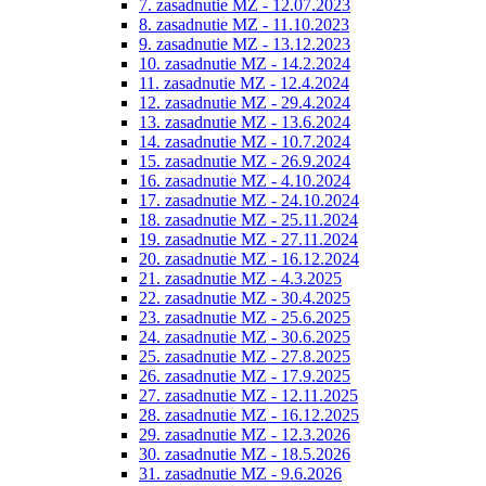
7. zasadnutie MZ - 12.07.2023
8. zasadnutie MZ - 11.10.2023
9. zasadnutie MZ - 13.12.2023
10. zasadnutie MZ - 14.2.2024
11. zasadnutie MZ - 12.4.2024
12. zasadnutie MZ - 29.4.2024
13. zasadnutie MZ - 13.6.2024
14. zasadnutie MZ - 10.7.2024
15. zasadnutie MZ - 26.9.2024
16. zasadnutie MZ - 4.10.2024
17. zasadnutie MZ - 24.10.2024
18. zasadnutie MZ - 25.11.2024
19. zasadnutie MZ - 27.11.2024
20. zasadnutie MZ - 16.12.2024
21. zasadnutie MZ - 4.3.2025
22. zasadnutie MZ - 30.4.2025
23. zasadnutie MZ - 25.6.2025
24. zasadnutie MZ - 30.6.2025
25. zasadnutie MZ - 27.8.2025
26. zasadnutie MZ - 17.9.2025
27. zasadnutie MZ - 12.11.2025
28. zasadnutie MZ - 16.12.2025
29. zasadnutie MZ - 12.3.2026
30. zasadnutie MZ - 18.5.2026
31. zasadnutie MZ - 9.6.2026