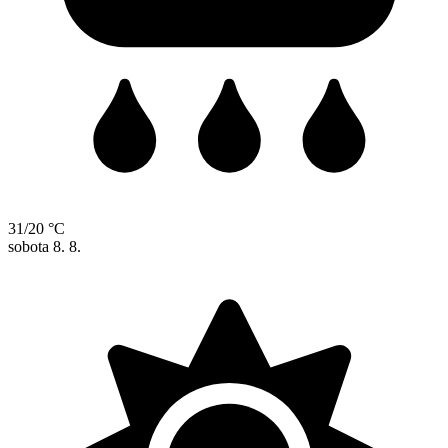
31/20 °C
sobota
8. 8.