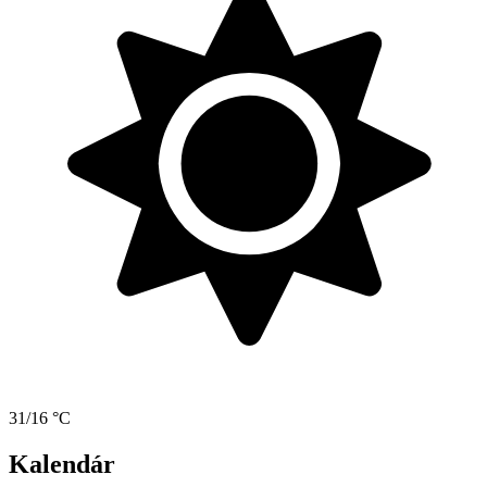
31/16 °C
Kalendár