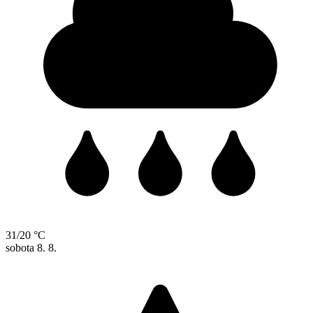
31/20 °C
sobota
8. 8.