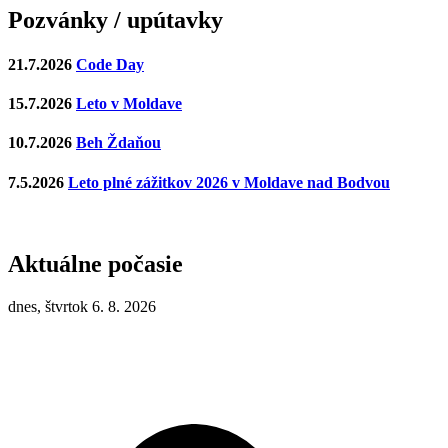
Pozvánky / upútavky
21.7.2026
Code Day
15.7.2026
Leto v Moldave
10.7.2026
Beh Ždaňou
7.5.2026
Leto plné zážitkov 2026 v Moldave nad Bodvou
Aktuálne počasie
dnes, štvrtok 6. 8. 2026