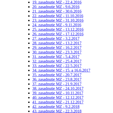
19. zasadnutie MZ - 22.4.2016
20. zasadnutie MZ - 9.6.2016
21. zasadnutie MZ - 30.6.2016
22. zasadnutie MZ - 11.10.2016
23. zasadnutie MZ - 31.10.2016
24. zasadnutie MZ - 9.11.2016
25. zasadnutie MZ - 13.12.2016
26. zasadnutie MZ - 17.12.2016
27. zasadnutie MZ - 3.2.2017
28. zasadnutie MZ - 13.2.2017
29. zasadnutie MZ - 16.2.2017
30. zasadnutie MZ - 23.3.2017
31. zasadnutie MZ - 5.4.2017
32. zasadnutie MZ - 25.4.2017
33. zasadnutie MZ - 22.5.2017
34. zasadnutie MZ - 15. a 16.6.2017
35. zasadnutie MZ - 20.7.2017
36. zasadnutie MZ - 23.8.2017
37. zasadnutie MZ - 21.9.2017
38. zasadnutie MZ - 24.10.2017
39. zasadnutie MZ - 10.11.2017
40. zasadnutie MZ - 12.12.2017
41. zasadnutie MZ - 21.12.2017
42. zasadnutie MZ - 9.2.2018
43. zasadnutie MZ - 22.3.2018