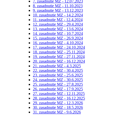
7. zasadnutie MZ - 12.07.2023
8. zasadnutie MZ - 11.10.2023
9. zasadnutie MZ - 13.12.2023
10. zasadnutie MZ - 14.2.2024
11. zasadnutie MZ - 12.4.2024
12. zasadnutie MZ - 29.4.2024
13. zasadnutie MZ - 13.6.2024
14. zasadnutie MZ - 10.7.2024
15. zasadnutie MZ - 26.9.2024
16. zasadnutie MZ - 4.10.2024
17. zasadnutie MZ - 24.10.2024
18. zasadnutie MZ - 25.11.2024
19. zasadnutie MZ - 27.11.2024
20. zasadnutie MZ - 16.12.2024
21. zasadnutie MZ - 4.3.2025
22. zasadnutie MZ - 30.4.2025
23. zasadnutie MZ - 25.6.2025
24. zasadnutie MZ - 30.6.2025
25. zasadnutie MZ - 27.8.2025
26. zasadnutie MZ - 17.9.2025
27. zasadnutie MZ - 12.11.2025
28. zasadnutie MZ - 16.12.2025
29. zasadnutie MZ - 12.3.2026
30. zasadnutie MZ - 18.5.2026
31. zasadnutie MZ - 9.6.2026