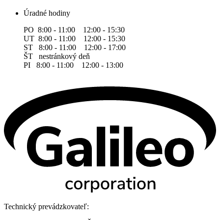
Úradné hodiny
PO 8:00 - 11:00 12:00 - 15:30
UT 8:00 - 11:00 12:00 - 15:30
ST 8:00 - 11:00 12:00 - 17:00
ŠT nestránkový deň
PI 8:00 - 11:00 12:00 - 13:00
Technický prevádzkovateľ: