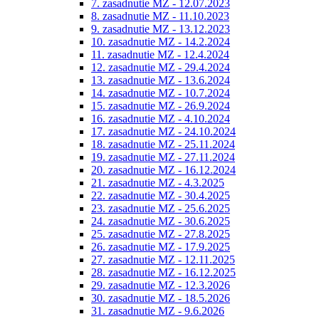
7. zasadnutie MZ - 12.07.2023
8. zasadnutie MZ - 11.10.2023
9. zasadnutie MZ - 13.12.2023
10. zasadnutie MZ - 14.2.2024
11. zasadnutie MZ - 12.4.2024
12. zasadnutie MZ - 29.4.2024
13. zasadnutie MZ - 13.6.2024
14. zasadnutie MZ - 10.7.2024
15. zasadnutie MZ - 26.9.2024
16. zasadnutie MZ - 4.10.2024
17. zasadnutie MZ - 24.10.2024
18. zasadnutie MZ - 25.11.2024
19. zasadnutie MZ - 27.11.2024
20. zasadnutie MZ - 16.12.2024
21. zasadnutie MZ - 4.3.2025
22. zasadnutie MZ - 30.4.2025
23. zasadnutie MZ - 25.6.2025
24. zasadnutie MZ - 30.6.2025
25. zasadnutie MZ - 27.8.2025
26. zasadnutie MZ - 17.9.2025
27. zasadnutie MZ - 12.11.2025
28. zasadnutie MZ - 16.12.2025
29. zasadnutie MZ - 12.3.2026
30. zasadnutie MZ - 18.5.2026
31. zasadnutie MZ - 9.6.2026