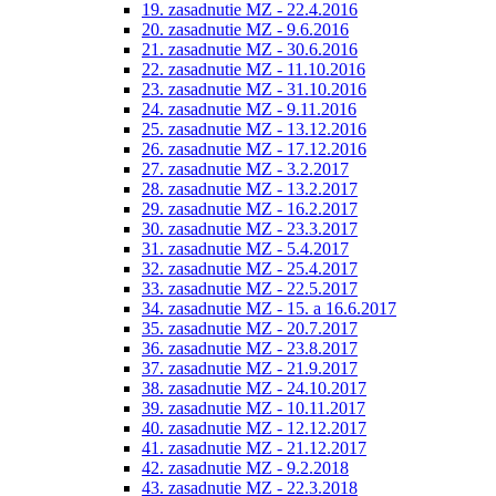
19. zasadnutie MZ - 22.4.2016
20. zasadnutie MZ - 9.6.2016
21. zasadnutie MZ - 30.6.2016
22. zasadnutie MZ - 11.10.2016
23. zasadnutie MZ - 31.10.2016
24. zasadnutie MZ - 9.11.2016
25. zasadnutie MZ - 13.12.2016
26. zasadnutie MZ - 17.12.2016
27. zasadnutie MZ - 3.2.2017
28. zasadnutie MZ - 13.2.2017
29. zasadnutie MZ - 16.2.2017
30. zasadnutie MZ - 23.3.2017
31. zasadnutie MZ - 5.4.2017
32. zasadnutie MZ - 25.4.2017
33. zasadnutie MZ - 22.5.2017
34. zasadnutie MZ - 15. a 16.6.2017
35. zasadnutie MZ - 20.7.2017
36. zasadnutie MZ - 23.8.2017
37. zasadnutie MZ - 21.9.2017
38. zasadnutie MZ - 24.10.2017
39. zasadnutie MZ - 10.11.2017
40. zasadnutie MZ - 12.12.2017
41. zasadnutie MZ - 21.12.2017
42. zasadnutie MZ - 9.2.2018
43. zasadnutie MZ - 22.3.2018