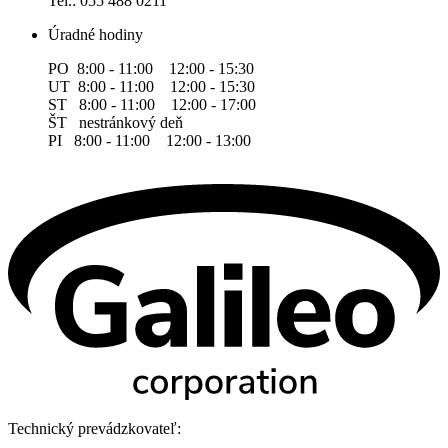
Tel.: 055 488 0211
Úradné hodiny
PO 8:00 - 11:00 12:00 - 15:30
UT 8:00 - 11:00 12:00 - 15:30
ST 8:00 - 11:00 12:00 - 17:00
ŠT nestránkový deň
PI 8:00 - 11:00 12:00 - 13:00
Technický prevádzkovateľ: