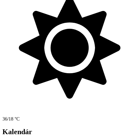
36/18 °C
Kalendár