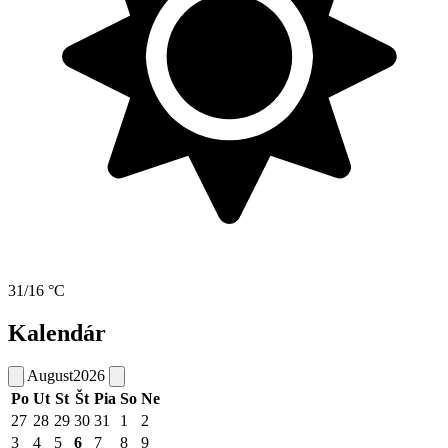
31/16 °C
Kalendár
August
2026
Po
Ut
St
Št
Pia
So
Ne
27
28
29
30
31
1
2
3
4
5
6
7
8
9