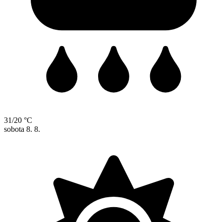
31/20 °C
sobota
8. 8.