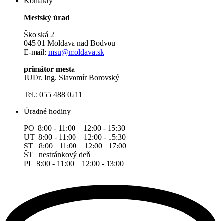
Kontakty
Mestský úrad
Školská 2
045 01 Moldava nad Bodvou
E-mail:
msu@moldava.sk
primátor mesta
JUDr. Ing. Slavomír Borovský
Tel.: 055 488 0211
Úradné hodiny
PO 8:00 - 11:00 12:00 - 15:30
UT 8:00 - 11:00 12:00 - 15:30
ST 8:00 - 11:00 12:00 - 17:00
ŠT nestránkový deň
PI 8:00 - 11:00 12:00 - 13:00