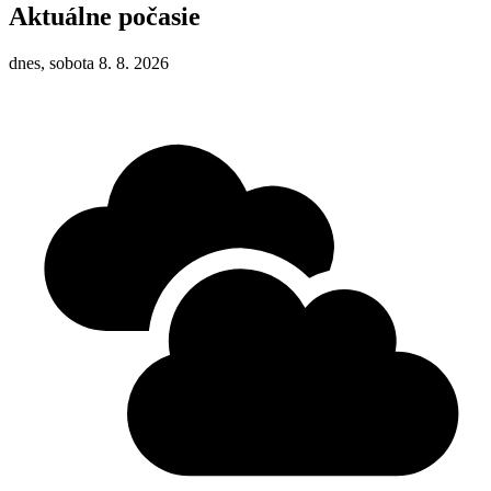
Aktuálne počasie
dnes, sobota 8. 8. 2026