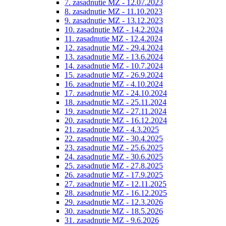
7. zasadnutie MZ - 12.07.2023
8. zasadnutie MZ - 11.10.2023
9. zasadnutie MZ - 13.12.2023
10. zasadnutie MZ - 14.2.2024
11. zasadnutie MZ - 12.4.2024
12. zasadnutie MZ - 29.4.2024
13. zasadnutie MZ - 13.6.2024
14. zasadnutie MZ - 10.7.2024
15. zasadnutie MZ - 26.9.2024
16. zasadnutie MZ - 4.10.2024
17. zasadnutie MZ - 24.10.2024
18. zasadnutie MZ - 25.11.2024
19. zasadnutie MZ - 27.11.2024
20. zasadnutie MZ - 16.12.2024
21. zasadnutie MZ - 4.3.2025
22. zasadnutie MZ - 30.4.2025
23. zasadnutie MZ - 25.6.2025
24. zasadnutie MZ - 30.6.2025
25. zasadnutie MZ - 27.8.2025
26. zasadnutie MZ - 17.9.2025
27. zasadnutie MZ - 12.11.2025
28. zasadnutie MZ - 16.12.2025
29. zasadnutie MZ - 12.3.2026
30. zasadnutie MZ - 18.5.2026
31. zasadnutie MZ - 9.6.2026