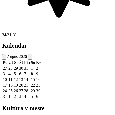
34/21 °C
Kalendár
August
2026
Po
Ut
St
Št
Pia
So
Ne
27
28
29
30
31
1
2
3
4
5
6
7
8
9
10
11
12
13
14
15
16
17
18
19
20
21
22
23
24
25
26
27
28
29
30
31
1
2
3
4
5
6
Kultúra v meste