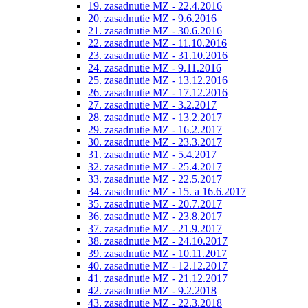
19. zasadnutie MZ - 22.4.2016
20. zasadnutie MZ - 9.6.2016
21. zasadnutie MZ - 30.6.2016
22. zasadnutie MZ - 11.10.2016
23. zasadnutie MZ - 31.10.2016
24. zasadnutie MZ - 9.11.2016
25. zasadnutie MZ - 13.12.2016
26. zasadnutie MZ - 17.12.2016
27. zasadnutie MZ - 3.2.2017
28. zasadnutie MZ - 13.2.2017
29. zasadnutie MZ - 16.2.2017
30. zasadnutie MZ - 23.3.2017
31. zasadnutie MZ - 5.4.2017
32. zasadnutie MZ - 25.4.2017
33. zasadnutie MZ - 22.5.2017
34. zasadnutie MZ - 15. a 16.6.2017
35. zasadnutie MZ - 20.7.2017
36. zasadnutie MZ - 23.8.2017
37. zasadnutie MZ - 21.9.2017
38. zasadnutie MZ - 24.10.2017
39. zasadnutie MZ - 10.11.2017
40. zasadnutie MZ - 12.12.2017
41. zasadnutie MZ - 21.12.2017
42. zasadnutie MZ - 9.2.2018
43. zasadnutie MZ - 22.3.2018