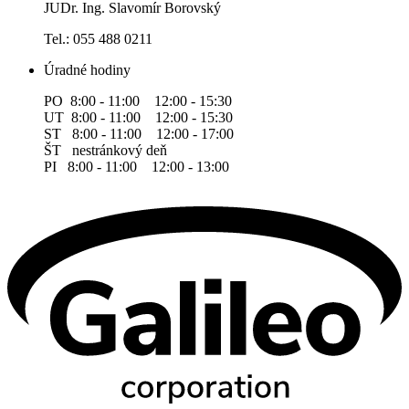
JUDr. Ing. Slavomír Borovský
Tel.: 055 488 0211
Úradné hodiny
PO 8:00 - 11:00 12:00 - 15:30
UT 8:00 - 11:00 12:00 - 15:30
ST 8:00 - 11:00 12:00 - 17:00
ŠT nestránkový deň
PI 8:00 - 11:00 12:00 - 13:00