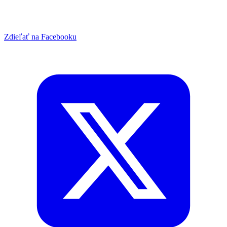
Zdieľať na Facebooku