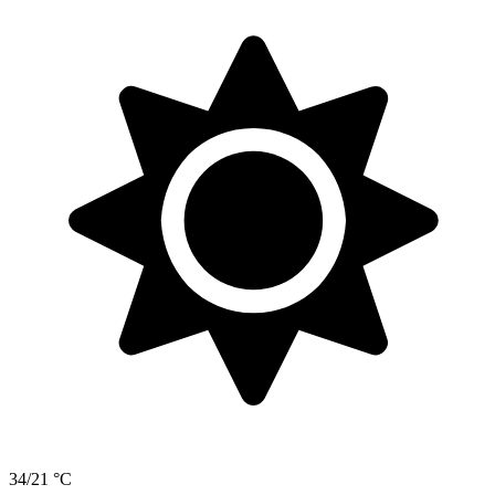
34/21 °C