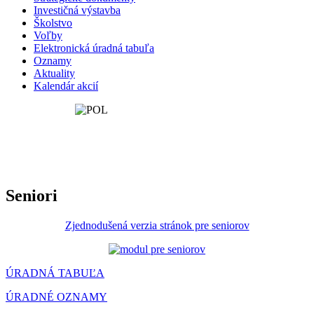
Investičná výstavba
Školstvo
Voľby
Elektronická úradná tabuľa
Oznamy
Aktuality
Kalendár akcií
Seniori
Zjednodušená verzia stránok pre seniorov
ÚRADNÁ TABUĽA
ÚRADNÉ OZNAMY