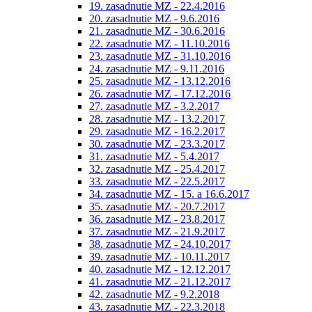
19. zasadnutie MZ - 22.4.2016
20. zasadnutie MZ - 9.6.2016
21. zasadnutie MZ - 30.6.2016
22. zasadnutie MZ - 11.10.2016
23. zasadnutie MZ - 31.10.2016
24. zasadnutie MZ - 9.11.2016
25. zasadnutie MZ - 13.12.2016
26. zasadnutie MZ - 17.12.2016
27. zasadnutie MZ - 3.2.2017
28. zasadnutie MZ - 13.2.2017
29. zasadnutie MZ - 16.2.2017
30. zasadnutie MZ - 23.3.2017
31. zasadnutie MZ - 5.4.2017
32. zasadnutie MZ - 25.4.2017
33. zasadnutie MZ - 22.5.2017
34. zasadnutie MZ - 15. a 16.6.2017
35. zasadnutie MZ - 20.7.2017
36. zasadnutie MZ - 23.8.2017
37. zasadnutie MZ - 21.9.2017
38. zasadnutie MZ - 24.10.2017
39. zasadnutie MZ - 10.11.2017
40. zasadnutie MZ - 12.12.2017
41. zasadnutie MZ - 21.12.2017
42. zasadnutie MZ - 9.2.2018
43. zasadnutie MZ - 22.3.2018