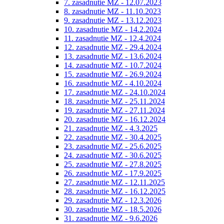
7. zasadnutie MZ - 12.07.2023
8. zasadnutie MZ - 11.10.2023
9. zasadnutie MZ - 13.12.2023
10. zasadnutie MZ - 14.2.2024
11. zasadnutie MZ - 12.4.2024
12. zasadnutie MZ - 29.4.2024
13. zasadnutie MZ - 13.6.2024
14. zasadnutie MZ - 10.7.2024
15. zasadnutie MZ - 26.9.2024
16. zasadnutie MZ - 4.10.2024
17. zasadnutie MZ - 24.10.2024
18. zasadnutie MZ - 25.11.2024
19. zasadnutie MZ - 27.11.2024
20. zasadnutie MZ - 16.12.2024
21. zasadnutie MZ - 4.3.2025
22. zasadnutie MZ - 30.4.2025
23. zasadnutie MZ - 25.6.2025
24. zasadnutie MZ - 30.6.2025
25. zasadnutie MZ - 27.8.2025
26. zasadnutie MZ - 17.9.2025
27. zasadnutie MZ - 12.11.2025
28. zasadnutie MZ - 16.12.2025
29. zasadnutie MZ - 12.3.2026
30. zasadnutie MZ - 18.5.2026
31. zasadnutie MZ - 9.6.2026