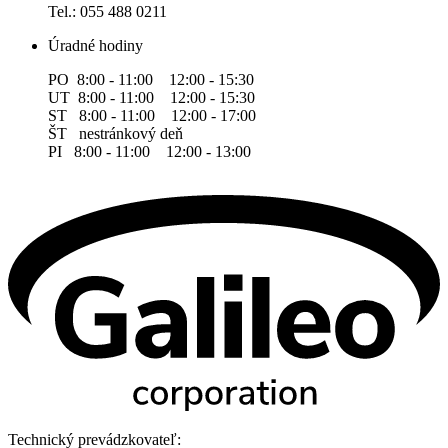
Tel.: 055 488 0211
Úradné hodiny
PO 8:00 - 11:00 12:00 - 15:30
UT 8:00 - 11:00 12:00 - 15:30
ST 8:00 - 11:00 12:00 - 17:00
ŠT nestránkový deň
PI 8:00 - 11:00 12:00 - 13:00
Technický prevádzkovateľ: