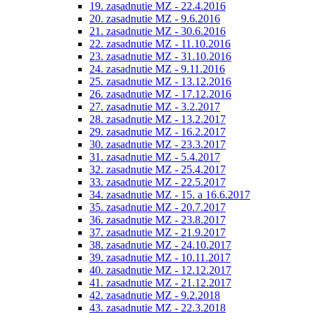
19. zasadnutie MZ - 22.4.2016
20. zasadnutie MZ - 9.6.2016
21. zasadnutie MZ - 30.6.2016
22. zasadnutie MZ - 11.10.2016
23. zasadnutie MZ - 31.10.2016
24. zasadnutie MZ - 9.11.2016
25. zasadnutie MZ - 13.12.2016
26. zasadnutie MZ - 17.12.2016
27. zasadnutie MZ - 3.2.2017
28. zasadnutie MZ - 13.2.2017
29. zasadnutie MZ - 16.2.2017
30. zasadnutie MZ - 23.3.2017
31. zasadnutie MZ - 5.4.2017
32. zasadnutie MZ - 25.4.2017
33. zasadnutie MZ - 22.5.2017
34. zasadnutie MZ - 15. a 16.6.2017
35. zasadnutie MZ - 20.7.2017
36. zasadnutie MZ - 23.8.2017
37. zasadnutie MZ - 21.9.2017
38. zasadnutie MZ - 24.10.2017
39. zasadnutie MZ - 10.11.2017
40. zasadnutie MZ - 12.12.2017
41. zasadnutie MZ - 21.12.2017
42. zasadnutie MZ - 9.2.2018
43. zasadnutie MZ - 22.3.2018