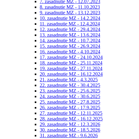
7. zasadnutie MZ - 12.07.2023
8. zasadnutie MZ - 11.10.2023
9. zasadnutie MZ - 13.12.2023
10. zasadnutie MZ - 14.2.2024
11. zasadnutie MZ - 12.4.2024
12. zasadnutie MZ - 29.4.2024
13. zasadnutie MZ - 13.6.2024
14. zasadnutie MZ - 10.7.2024
15. zasadnutie MZ - 26.9.2024
16. zasadnutie MZ - 4.10.2024
17. zasadnutie MZ - 24.10.2024
18. zasadnutie MZ - 25.11.2024
19. zasadnutie MZ - 27.11.2024
20. zasadnutie MZ - 16.12.2024
21. zasadnutie MZ - 4.3.2025
22. zasadnutie MZ - 30.4.2025
23. zasadnutie MZ - 25.6.2025
24. zasadnutie MZ - 30.6.2025
25. zasadnutie MZ - 27.8.2025
26. zasadnutie MZ - 17.9.2025
27. zasadnutie MZ - 12.11.2025
28. zasadnutie MZ - 16.12.2025
29. zasadnutie MZ - 12.3.2026
30. zasadnutie MZ - 18.5.2026
31. zasadnutie MZ - 9.6.2026