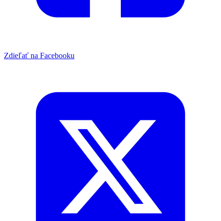
Zdieľať na Facebooku