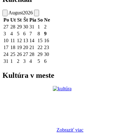
August
2026
Po
Ut
St
Št
Pia
So
Ne
27
28
29
30
31
1
2
3
4
5
6
7
8
9
10
11
12
13
14
15
16
17
18
19
20
21
22
23
24
25
26
27
28
29
30
31
1
2
3
4
5
6
Kultúra v meste
Zobraziť viac