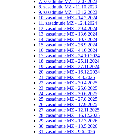
7. zasadnutie MZ - 12.07.2023
8. zasadnutie MZ - 11.10.2023
9. zasadnutie MZ - 13.12.2023
10. zasadnutie MZ - 14.2.2024
11. zasadnutie MZ - 12.4.2024
12. zasadnutie MZ - 29.4.2024
13. zasadnutie MZ - 13.6.2024
14. zasadnutie MZ - 10.7.2024
15. zasadnutie MZ - 26.9.2024
16. zasadnutie MZ - 4.10.2024
17. zasadnutie MZ - 24.10.2024
18. zasadnutie MZ - 25.11.2024
19. zasadnutie MZ - 27.11.2024
20. zasadnutie MZ - 16.12.2024
21. zasadnutie MZ - 4.3.2025
22. zasadnutie MZ - 30.4.2025
23. zasadnutie MZ - 25.6.2025
24. zasadnutie MZ - 30.6.2025
25. zasadnutie MZ - 27.8.2025
26. zasadnutie MZ - 17.9.2025
27. zasadnutie MZ - 12.11.2025
28. zasadnutie MZ - 16.12.2025
29. zasadnutie MZ - 12.3.2026
30. zasadnutie MZ - 18.5.2026
31. zasadnutie MZ - 9.6.2026