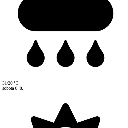
31/20 °C
sobota
8. 8.