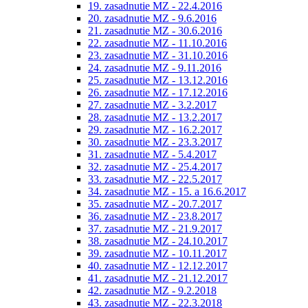
19. zasadnutie MZ - 22.4.2016
20. zasadnutie MZ - 9.6.2016
21. zasadnutie MZ - 30.6.2016
22. zasadnutie MZ - 11.10.2016
23. zasadnutie MZ - 31.10.2016
24. zasadnutie MZ - 9.11.2016
25. zasadnutie MZ - 13.12.2016
26. zasadnutie MZ - 17.12.2016
27. zasadnutie MZ - 3.2.2017
28. zasadnutie MZ - 13.2.2017
29. zasadnutie MZ - 16.2.2017
30. zasadnutie MZ - 23.3.2017
31. zasadnutie MZ - 5.4.2017
32. zasadnutie MZ - 25.4.2017
33. zasadnutie MZ - 22.5.2017
34. zasadnutie MZ - 15. a 16.6.2017
35. zasadnutie MZ - 20.7.2017
36. zasadnutie MZ - 23.8.2017
37. zasadnutie MZ - 21.9.2017
38. zasadnutie MZ - 24.10.2017
39. zasadnutie MZ - 10.11.2017
40. zasadnutie MZ - 12.12.2017
41. zasadnutie MZ - 21.12.2017
42. zasadnutie MZ - 9.2.2018
43. zasadnutie MZ - 22.3.2018