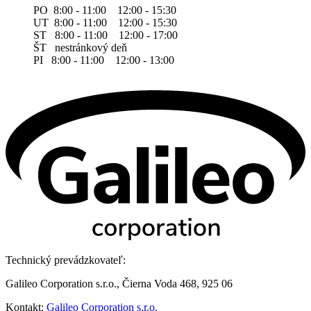
PO 8:00 - 11:00 12:00 - 15:30
UT 8:00 - 11:00 12:00 - 15:30
ST 8:00 - 11:00 12:00 - 17:00
ŠT nestránkový deň
PI 8:00 - 11:00 12:00 - 13:00
Technický prevádzkovateľ:
Galileo Corporation s.r.o., Čierna Voda 468, 925 06
Kontakt:
Galileo Corporation s.r.o.