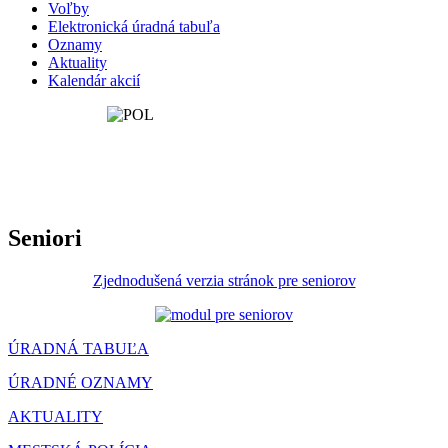
Voľby
Elektronická úradná tabuľa
Oznamy
Aktuality
Kalendár akcií
Seniori
Zjednodušená verzia stránok pre seniorov
ÚRADNÁ TABUĽA
ÚRADNÉ OZNAMY
AKTUALITY