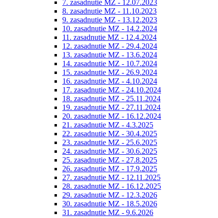
7. zasadnutie MZ - 12.07.2023
8. zasadnutie MZ - 11.10.2023
9. zasadnutie MZ - 13.12.2023
10. zasadnutie MZ - 14.2.2024
11. zasadnutie MZ - 12.4.2024
12. zasadnutie MZ - 29.4.2024
13. zasadnutie MZ - 13.6.2024
14. zasadnutie MZ - 10.7.2024
15. zasadnutie MZ - 26.9.2024
16. zasadnutie MZ - 4.10.2024
17. zasadnutie MZ - 24.10.2024
18. zasadnutie MZ - 25.11.2024
19. zasadnutie MZ - 27.11.2024
20. zasadnutie MZ - 16.12.2024
21. zasadnutie MZ - 4.3.2025
22. zasadnutie MZ - 30.4.2025
23. zasadnutie MZ - 25.6.2025
24. zasadnutie MZ - 30.6.2025
25. zasadnutie MZ - 27.8.2025
26. zasadnutie MZ - 17.9.2025
27. zasadnutie MZ - 12.11.2025
28. zasadnutie MZ - 16.12.2025
29. zasadnutie MZ - 12.3.2026
30. zasadnutie MZ - 18.5.2026
31. zasadnutie MZ - 9.6.2026