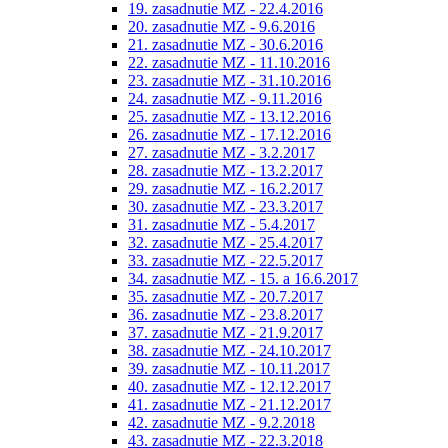
19. zasadnutie MZ - 22.4.2016
20. zasadnutie MZ - 9.6.2016
21. zasadnutie MZ - 30.6.2016
22. zasadnutie MZ - 11.10.2016
23. zasadnutie MZ - 31.10.2016
24. zasadnutie MZ - 9.11.2016
25. zasadnutie MZ - 13.12.2016
26. zasadnutie MZ - 17.12.2016
27. zasadnutie MZ - 3.2.2017
28. zasadnutie MZ - 13.2.2017
29. zasadnutie MZ - 16.2.2017
30. zasadnutie MZ - 23.3.2017
31. zasadnutie MZ - 5.4.2017
32. zasadnutie MZ - 25.4.2017
33. zasadnutie MZ - 22.5.2017
34. zasadnutie MZ - 15. a 16.6.2017
35. zasadnutie MZ - 20.7.2017
36. zasadnutie MZ - 23.8.2017
37. zasadnutie MZ - 21.9.2017
38. zasadnutie MZ - 24.10.2017
39. zasadnutie MZ - 10.11.2017
40. zasadnutie MZ - 12.12.2017
41. zasadnutie MZ - 21.12.2017
42. zasadnutie MZ - 9.2.2018
43. zasadnutie MZ - 22.3.2018