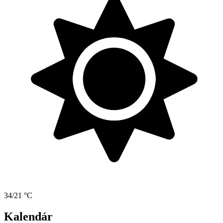
34/21 °C
Kalendár