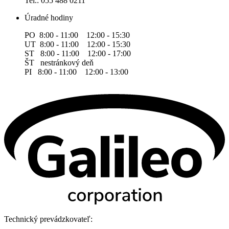
Tel.: 055 488 0211
Úradné hodiny
PO 8:00 - 11:00 12:00 - 15:30
UT 8:00 - 11:00 12:00 - 15:30
ST 8:00 - 11:00 12:00 - 17:00
ŠT nestránkový deň
PI 8:00 - 11:00 12:00 - 13:00
Technický prevádzkovateľ: