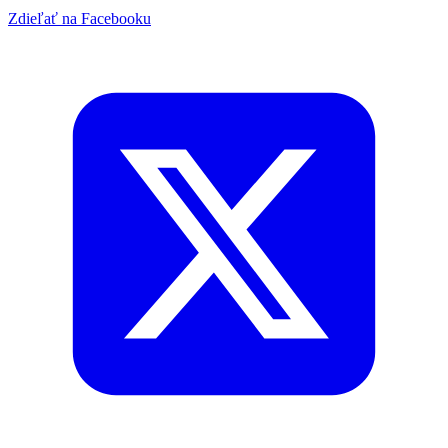
Zdieľať na Facebooku