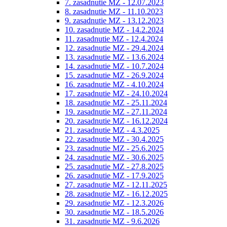
7. zasadnutie MZ - 12.07.2023
8. zasadnutie MZ - 11.10.2023
9. zasadnutie MZ - 13.12.2023
10. zasadnutie MZ - 14.2.2024
11. zasadnutie MZ - 12.4.2024
12. zasadnutie MZ - 29.4.2024
13. zasadnutie MZ - 13.6.2024
14. zasadnutie MZ - 10.7.2024
15. zasadnutie MZ - 26.9.2024
16. zasadnutie MZ - 4.10.2024
17. zasadnutie MZ - 24.10.2024
18. zasadnutie MZ - 25.11.2024
19. zasadnutie MZ - 27.11.2024
20. zasadnutie MZ - 16.12.2024
21. zasadnutie MZ - 4.3.2025
22. zasadnutie MZ - 30.4.2025
23. zasadnutie MZ - 25.6.2025
24. zasadnutie MZ - 30.6.2025
25. zasadnutie MZ - 27.8.2025
26. zasadnutie MZ - 17.9.2025
27. zasadnutie MZ - 12.11.2025
28. zasadnutie MZ - 16.12.2025
29. zasadnutie MZ - 12.3.2026
30. zasadnutie MZ - 18.5.2026
31. zasadnutie MZ - 9.6.2026