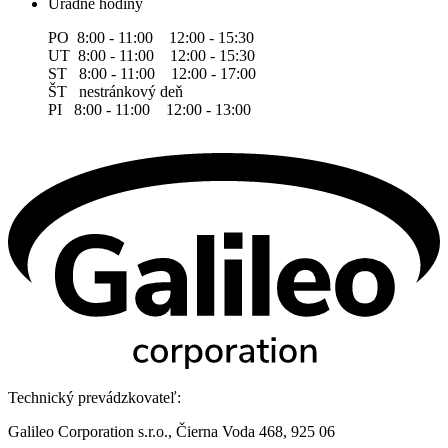
Úradné hodiny
PO 8:00 - 11:00 12:00 - 15:30
UT 8:00 - 11:00 12:00 - 15:30
ST 8:00 - 11:00 12:00 - 17:00
ŠT nestránkový deň
PI 8:00 - 11:00 12:00 - 13:00
Technický prevádzkovateľ:
Galileo Corporation s.r.o., Čierna Voda 468, 925 06