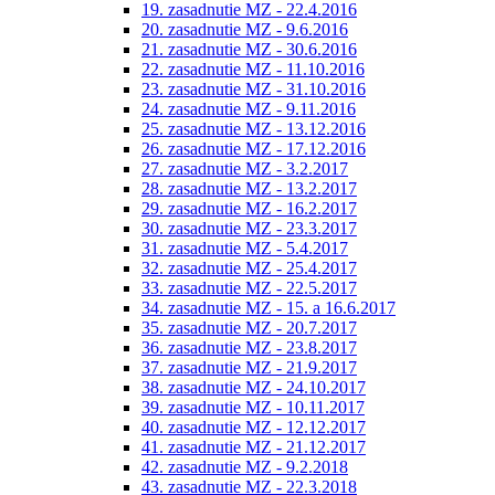
19. zasadnutie MZ - 22.4.2016
20. zasadnutie MZ - 9.6.2016
21. zasadnutie MZ - 30.6.2016
22. zasadnutie MZ - 11.10.2016
23. zasadnutie MZ - 31.10.2016
24. zasadnutie MZ - 9.11.2016
25. zasadnutie MZ - 13.12.2016
26. zasadnutie MZ - 17.12.2016
27. zasadnutie MZ - 3.2.2017
28. zasadnutie MZ - 13.2.2017
29. zasadnutie MZ - 16.2.2017
30. zasadnutie MZ - 23.3.2017
31. zasadnutie MZ - 5.4.2017
32. zasadnutie MZ - 25.4.2017
33. zasadnutie MZ - 22.5.2017
34. zasadnutie MZ - 15. a 16.6.2017
35. zasadnutie MZ - 20.7.2017
36. zasadnutie MZ - 23.8.2017
37. zasadnutie MZ - 21.9.2017
38. zasadnutie MZ - 24.10.2017
39. zasadnutie MZ - 10.11.2017
40. zasadnutie MZ - 12.12.2017
41. zasadnutie MZ - 21.12.2017
42. zasadnutie MZ - 9.2.2018
43. zasadnutie MZ - 22.3.2018