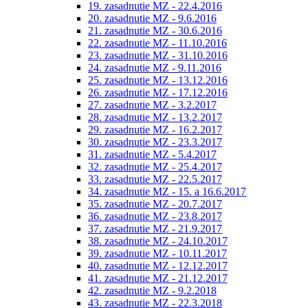
19. zasadnutie MZ - 22.4.2016
20. zasadnutie MZ - 9.6.2016
21. zasadnutie MZ - 30.6.2016
22. zasadnutie MZ - 11.10.2016
23. zasadnutie MZ - 31.10.2016
24. zasadnutie MZ - 9.11.2016
25. zasadnutie MZ - 13.12.2016
26. zasadnutie MZ - 17.12.2016
27. zasadnutie MZ - 3.2.2017
28. zasadnutie MZ - 13.2.2017
29. zasadnutie MZ - 16.2.2017
30. zasadnutie MZ - 23.3.2017
31. zasadnutie MZ - 5.4.2017
32. zasadnutie MZ - 25.4.2017
33. zasadnutie MZ - 22.5.2017
34. zasadnutie MZ - 15. a 16.6.2017
35. zasadnutie MZ - 20.7.2017
36. zasadnutie MZ - 23.8.2017
37. zasadnutie MZ - 21.9.2017
38. zasadnutie MZ - 24.10.2017
39. zasadnutie MZ - 10.11.2017
40. zasadnutie MZ - 12.12.2017
41. zasadnutie MZ - 21.12.2017
42. zasadnutie MZ - 9.2.2018
43. zasadnutie MZ - 22.3.2018