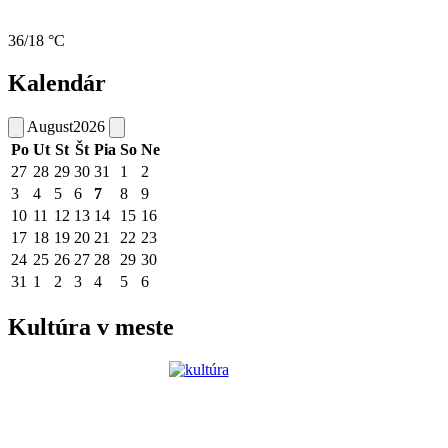
36/18 °C
Kalendár
August
2026
Po
Ut
St
Št
Pia
So
Ne
27
28
29
30
31
1
2
3
4
5
6
7
8
9
10
11
12
13
14
15
16
17
18
19
20
21
22
23
24
25
26
27
28
29
30
31
1
2
3
4
5
6
Kultúra v meste