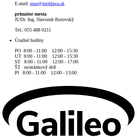
E-mail:
msu@moldava.sk
primátor mesta
JUDr. Ing. Slavomír Borovský
Tel.: 055 488 0211
Úradné hodiny
PO 8:00 - 11:00 12:00 - 15:30
UT 8:00 - 11:00 12:00 - 15:30
ST 8:00 - 11:00 12:00 - 17:00
ŠT nestránkový deň
PI 8:00 - 11:00 12:00 - 13:00