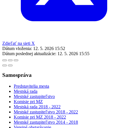
Zdieľať na sieti X
Dátum vloženia:
12. 5. 2026 15:52
Dátum poslednej aktualizácie:
12. 5. 2026 15:55
Samospráva
Predstavitelia mesta
Mestská rada
Mestské zastupiteľstvo
Komisie pri MZ
Mestská rada 2018 - 2022
Mestské zastupiteľstvo 2018 - 2022
Komisie pri MZ 2018 - 2022
Mestské zastupiteľstvo 2014 - 2018
Verejné obstarávanie