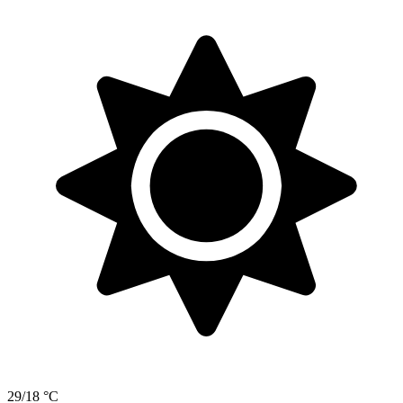
29/18 °C