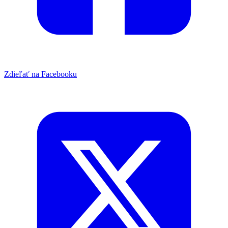
Zdieľať na Facebooku