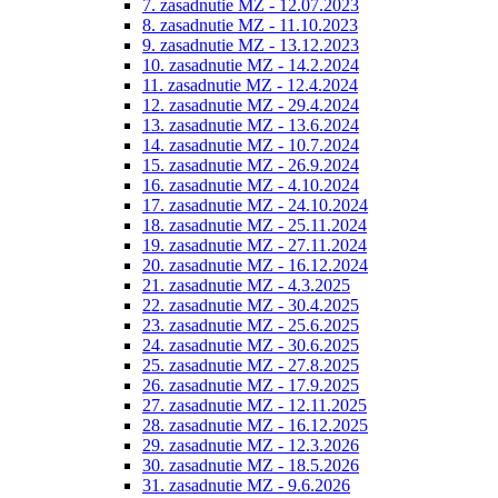
7. zasadnutie MZ - 12.07.2023
8. zasadnutie MZ - 11.10.2023
9. zasadnutie MZ - 13.12.2023
10. zasadnutie MZ - 14.2.2024
11. zasadnutie MZ - 12.4.2024
12. zasadnutie MZ - 29.4.2024
13. zasadnutie MZ - 13.6.2024
14. zasadnutie MZ - 10.7.2024
15. zasadnutie MZ - 26.9.2024
16. zasadnutie MZ - 4.10.2024
17. zasadnutie MZ - 24.10.2024
18. zasadnutie MZ - 25.11.2024
19. zasadnutie MZ - 27.11.2024
20. zasadnutie MZ - 16.12.2024
21. zasadnutie MZ - 4.3.2025
22. zasadnutie MZ - 30.4.2025
23. zasadnutie MZ - 25.6.2025
24. zasadnutie MZ - 30.6.2025
25. zasadnutie MZ - 27.8.2025
26. zasadnutie MZ - 17.9.2025
27. zasadnutie MZ - 12.11.2025
28. zasadnutie MZ - 16.12.2025
29. zasadnutie MZ - 12.3.2026
30. zasadnutie MZ - 18.5.2026
31. zasadnutie MZ - 9.6.2026