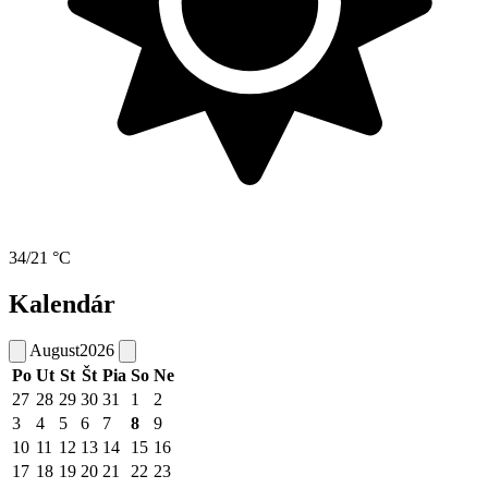
34/21 °C
Kalendár
August
2026
Po
Ut
St
Št
Pia
So
Ne
27
28
29
30
31
1
2
3
4
5
6
7
8
9
10
11
12
13
14
15
16
17
18
19
20
21
22
23