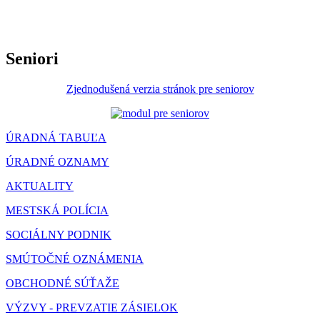
Seniori
Zjednodušená verzia stránok pre seniorov
ÚRADNÁ TABUĽA
ÚRADNÉ OZNAMY
AKTUALITY
MESTSKÁ POLÍCIA
SOCIÁLNY PODNIK
SMÚTOČNÉ OZNÁMENIA
OBCHODNÉ SÚŤAŽE
VÝZVY - PREVZATIE ZÁSIELOK