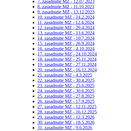
7. zasadnutie MZ - 12.07.2023
8. zasadnutie MZ - 11.10.2023
9. zasadnutie MZ - 13.12.2023
10. zasadnutie MZ - 14.2.2024
11. zasadnutie MZ - 12.4.2024
12. zasadnutie MZ - 29.4.2024
13. zasadnutie MZ - 13.6.2024
14. zasadnutie MZ - 10.7.2024
15. zasadnutie MZ - 26.9.2024
16. zasadnutie MZ - 4.10.2024
17. zasadnutie MZ - 24.10.2024
18. zasadnutie MZ - 25.11.2024
19. zasadnutie MZ - 27.11.2024
20. zasadnutie MZ - 16.12.2024
21. zasadnutie MZ - 4.3.2025
22. zasadnutie MZ - 30.4.2025
23. zasadnutie MZ - 25.6.2025
24. zasadnutie MZ - 30.6.2025
25. zasadnutie MZ - 27.8.2025
26. zasadnutie MZ - 17.9.2025
27. zasadnutie MZ - 12.11.2025
28. zasadnutie MZ - 16.12.2025
29. zasadnutie MZ - 12.3.2026
30. zasadnutie MZ - 18.5.2026
31. zasadnutie MZ - 9.6.2026