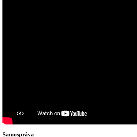
Samospráva