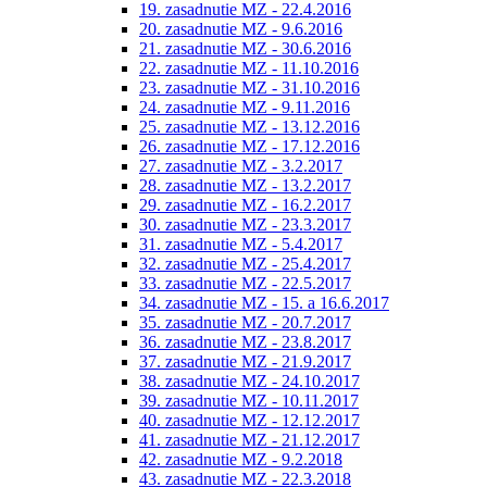
19. zasadnutie MZ - 22.4.2016
20. zasadnutie MZ - 9.6.2016
21. zasadnutie MZ - 30.6.2016
22. zasadnutie MZ - 11.10.2016
23. zasadnutie MZ - 31.10.2016
24. zasadnutie MZ - 9.11.2016
25. zasadnutie MZ - 13.12.2016
26. zasadnutie MZ - 17.12.2016
27. zasadnutie MZ - 3.2.2017
28. zasadnutie MZ - 13.2.2017
29. zasadnutie MZ - 16.2.2017
30. zasadnutie MZ - 23.3.2017
31. zasadnutie MZ - 5.4.2017
32. zasadnutie MZ - 25.4.2017
33. zasadnutie MZ - 22.5.2017
34. zasadnutie MZ - 15. a 16.6.2017
35. zasadnutie MZ - 20.7.2017
36. zasadnutie MZ - 23.8.2017
37. zasadnutie MZ - 21.9.2017
38. zasadnutie MZ - 24.10.2017
39. zasadnutie MZ - 10.11.2017
40. zasadnutie MZ - 12.12.2017
41. zasadnutie MZ - 21.12.2017
42. zasadnutie MZ - 9.2.2018
43. zasadnutie MZ - 22.3.2018