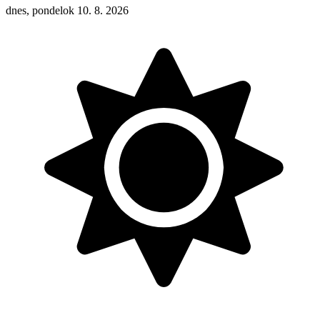
dnes, pondelok 10. 8. 2026