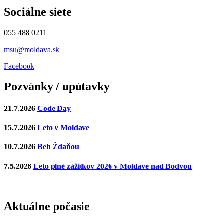
Sociálne siete
055 488 0211
msu@moldava.sk
Facebook
Pozvánky / upútavky
21.7.2026
Code Day
15.7.2026
Leto v Moldave
10.7.2026
Beh Ždaňou
7.5.2026
Leto plné zážitkov 2026 v Moldave nad Bodvou
Aktuálne počasie