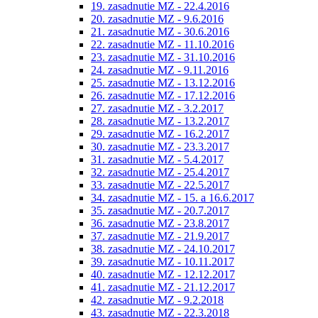
19. zasadnutie MZ - 22.4.2016
20. zasadnutie MZ - 9.6.2016
21. zasadnutie MZ - 30.6.2016
22. zasadnutie MZ - 11.10.2016
23. zasadnutie MZ - 31.10.2016
24. zasadnutie MZ - 9.11.2016
25. zasadnutie MZ - 13.12.2016
26. zasadnutie MZ - 17.12.2016
27. zasadnutie MZ - 3.2.2017
28. zasadnutie MZ - 13.2.2017
29. zasadnutie MZ - 16.2.2017
30. zasadnutie MZ - 23.3.2017
31. zasadnutie MZ - 5.4.2017
32. zasadnutie MZ - 25.4.2017
33. zasadnutie MZ - 22.5.2017
34. zasadnutie MZ - 15. a 16.6.2017
35. zasadnutie MZ - 20.7.2017
36. zasadnutie MZ - 23.8.2017
37. zasadnutie MZ - 21.9.2017
38. zasadnutie MZ - 24.10.2017
39. zasadnutie MZ - 10.11.2017
40. zasadnutie MZ - 12.12.2017
41. zasadnutie MZ - 21.12.2017
42. zasadnutie MZ - 9.2.2018
43. zasadnutie MZ - 22.3.2018