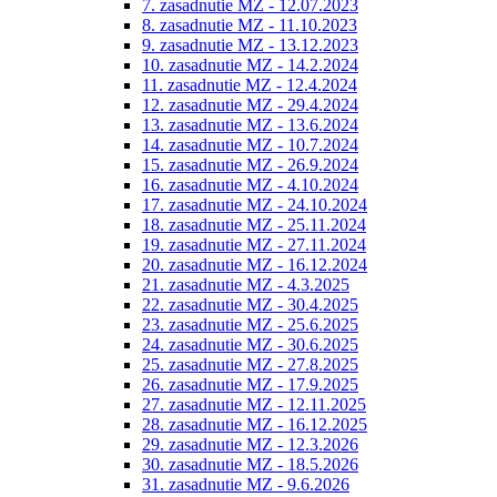
7. zasadnutie MZ - 12.07.2023
8. zasadnutie MZ - 11.10.2023
9. zasadnutie MZ - 13.12.2023
10. zasadnutie MZ - 14.2.2024
11. zasadnutie MZ - 12.4.2024
12. zasadnutie MZ - 29.4.2024
13. zasadnutie MZ - 13.6.2024
14. zasadnutie MZ - 10.7.2024
15. zasadnutie MZ - 26.9.2024
16. zasadnutie MZ - 4.10.2024
17. zasadnutie MZ - 24.10.2024
18. zasadnutie MZ - 25.11.2024
19. zasadnutie MZ - 27.11.2024
20. zasadnutie MZ - 16.12.2024
21. zasadnutie MZ - 4.3.2025
22. zasadnutie MZ - 30.4.2025
23. zasadnutie MZ - 25.6.2025
24. zasadnutie MZ - 30.6.2025
25. zasadnutie MZ - 27.8.2025
26. zasadnutie MZ - 17.9.2025
27. zasadnutie MZ - 12.11.2025
28. zasadnutie MZ - 16.12.2025
29. zasadnutie MZ - 12.3.2026
30. zasadnutie MZ - 18.5.2026
31. zasadnutie MZ - 9.6.2026