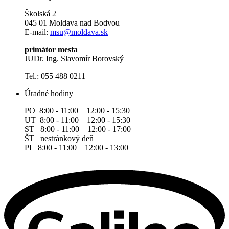
Školská 2
045 01 Moldava nad Bodvou
E-mail:
msu@moldava.sk
primátor mesta
JUDr. Ing. Slavomír Borovský
Tel.: 055 488 0211
Úradné hodiny
PO 8:00 - 11:00 12:00 - 15:30
UT 8:00 - 11:00 12:00 - 15:30
ST 8:00 - 11:00 12:00 - 17:00
ŠT nestránkový deň
PI 8:00 - 11:00 12:00 - 13:00