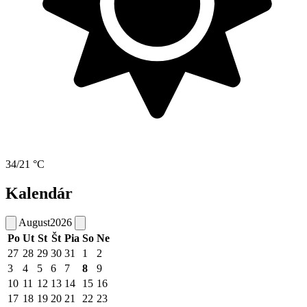
34/21 °C
Kalendár
August
2026
Po
Ut
St
Št
Pia
So
Ne
27
28
29
30
31
1
2
3
4
5
6
7
8
9
10
11
12
13
14
15
16
17
18
19
20
21
22
23