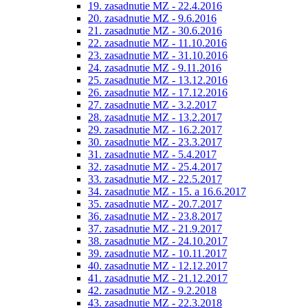
19. zasadnutie MZ - 22.4.2016
20. zasadnutie MZ - 9.6.2016
21. zasadnutie MZ - 30.6.2016
22. zasadnutie MZ - 11.10.2016
23. zasadnutie MZ - 31.10.2016
24. zasadnutie MZ - 9.11.2016
25. zasadnutie MZ - 13.12.2016
26. zasadnutie MZ - 17.12.2016
27. zasadnutie MZ - 3.2.2017
28. zasadnutie MZ - 13.2.2017
29. zasadnutie MZ - 16.2.2017
30. zasadnutie MZ - 23.3.2017
31. zasadnutie MZ - 5.4.2017
32. zasadnutie MZ - 25.4.2017
33. zasadnutie MZ - 22.5.2017
34. zasadnutie MZ - 15. a 16.6.2017
35. zasadnutie MZ - 20.7.2017
36. zasadnutie MZ - 23.8.2017
37. zasadnutie MZ - 21.9.2017
38. zasadnutie MZ - 24.10.2017
39. zasadnutie MZ - 10.11.2017
40. zasadnutie MZ - 12.12.2017
41. zasadnutie MZ - 21.12.2017
42. zasadnutie MZ - 9.2.2018
43. zasadnutie MZ - 22.3.2018