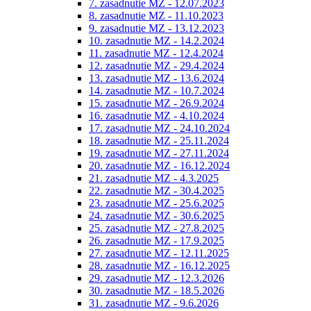
7. zasadnutie MZ - 12.07.2023
8. zasadnutie MZ - 11.10.2023
9. zasadnutie MZ - 13.12.2023
10. zasadnutie MZ - 14.2.2024
11. zasadnutie MZ - 12.4.2024
12. zasadnutie MZ - 29.4.2024
13. zasadnutie MZ - 13.6.2024
14. zasadnutie MZ - 10.7.2024
15. zasadnutie MZ - 26.9.2024
16. zasadnutie MZ - 4.10.2024
17. zasadnutie MZ - 24.10.2024
18. zasadnutie MZ - 25.11.2024
19. zasadnutie MZ - 27.11.2024
20. zasadnutie MZ - 16.12.2024
21. zasadnutie MZ - 4.3.2025
22. zasadnutie MZ - 30.4.2025
23. zasadnutie MZ - 25.6.2025
24. zasadnutie MZ - 30.6.2025
25. zasadnutie MZ - 27.8.2025
26. zasadnutie MZ - 17.9.2025
27. zasadnutie MZ - 12.11.2025
28. zasadnutie MZ - 16.12.2025
29. zasadnutie MZ - 12.3.2026
30. zasadnutie MZ - 18.5.2026
31. zasadnutie MZ - 9.6.2026