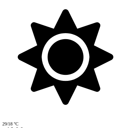
29/18 °C