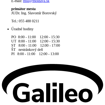
E-mail:
msu@moldava.sk
primátor mesta
JUDr. Ing. Slavomír Borovský
Tel.: 055 488 0211
Úradné hodiny
PO 8:00 - 11:00 12:00 - 15:30
UT 8:00 - 11:00 12:00 - 15:30
ST 8:00 - 11:00 12:00 - 17:00
ŠT nestránkový deň
PI 8:00 - 11:00 12:00 - 13:00