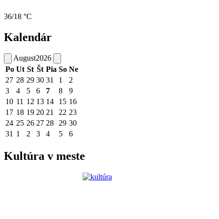
36/18 °C
Kalendár
August
2026
Po
Ut
St
Št
Pia
So
Ne
27
28
29
30
31
1
2
3
4
5
6
7
8
9
10
11
12
13
14
15
16
17
18
19
20
21
22
23
24
25
26
27
28
29
30
31
1
2
3
4
5
6
Kultúra v meste