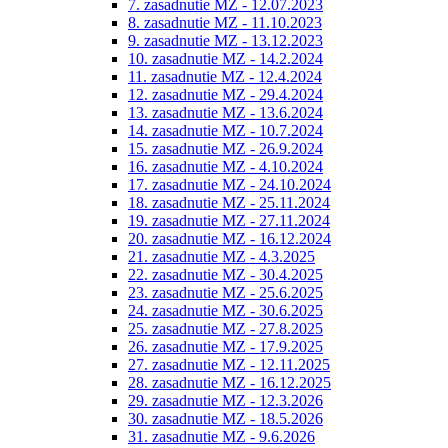
7. zasadnutie MZ - 12.07.2023
8. zasadnutie MZ - 11.10.2023
9. zasadnutie MZ - 13.12.2023
10. zasadnutie MZ - 14.2.2024
11. zasadnutie MZ - 12.4.2024
12. zasadnutie MZ - 29.4.2024
13. zasadnutie MZ - 13.6.2024
14. zasadnutie MZ - 10.7.2024
15. zasadnutie MZ - 26.9.2024
16. zasadnutie MZ - 4.10.2024
17. zasadnutie MZ - 24.10.2024
18. zasadnutie MZ - 25.11.2024
19. zasadnutie MZ - 27.11.2024
20. zasadnutie MZ - 16.12.2024
21. zasadnutie MZ - 4.3.2025
22. zasadnutie MZ - 30.4.2025
23. zasadnutie MZ - 25.6.2025
24. zasadnutie MZ - 30.6.2025
25. zasadnutie MZ - 27.8.2025
26. zasadnutie MZ - 17.9.2025
27. zasadnutie MZ - 12.11.2025
28. zasadnutie MZ - 16.12.2025
29. zasadnutie MZ - 12.3.2026
30. zasadnutie MZ - 18.5.2026
31. zasadnutie MZ - 9.6.2026