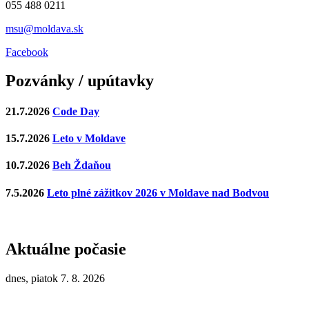
055 488 0211
msu@moldava.sk
Facebook
Pozvánky / upútavky
21.7.2026
Code Day
15.7.2026
Leto v Moldave
10.7.2026
Beh Ždaňou
7.5.2026
Leto plné zážitkov 2026 v Moldave nad Bodvou
Aktuálne počasie
dnes, piatok 7. 8. 2026