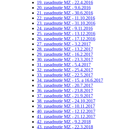
19. zasadnutie MZ - 22.4.2016
20. zasadnutie MZ - 9.6.2016
21. zasadnutie MZ - 30.6.2016
22. zasadnutie MZ - 11.10.2016
23. zasadnutie MZ - 31.10.2016
24. zasadnutie MZ - 9.11.2016
25. zasadnutie MZ - 13.12.2016
26. zasadnutie MZ - 17.12.2016
27. zasadnutie MZ - 3.2.2017
28. zasadnutie MZ - 13.2.2017
29. zasadnutie MZ - 16.2.2017
30. zasadnutie MZ - 23.3.2017
31. zasadnutie MZ - 5.4.2017
32. zasadnutie MZ - 25.4.2017
33. zasadnutie MZ - 22.5.2017
34. zasadnutie MZ - 15. a 16.6.2017
35. zasadnutie MZ - 20.7.2017
36. zasadnutie MZ - 23.8.2017
37. zasadnutie MZ - 21.9.2017
38. zasadnutie MZ - 24.10.2017
39. zasadnutie MZ - 10.11.2017
40. zasadnutie MZ - 12.12.2017
41. zasadnutie MZ - 21.12.2017
42. zasadnutie MZ - 9.2.2018
43. zasadnutie MZ - 22.3.2018