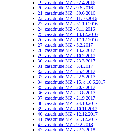
19. zasadnutie MZ - 22.4.2016
20. zasadnutie MZ - 9.6.2016
21. zasadnutie MZ - 30.6.2016
22. zasadnutie MZ - 11.10.2016
23. zasadnutie MZ - 31.10.2016
24. zasadnutie MZ - 9.11.2016
25. zasadnutie MZ - 13.12.2016
26. zasadnutie MZ - 17.12.2016
27. zasadnutie MZ - 3.2.2017
28. zasadnutie MZ - 13.2.2017
29. zasadnutie MZ - 16.2.2017
30. zasadnutie MZ - 23.3.2017
31. zasadnutie MZ - 5.4.2017
32. zasadnutie MZ - 25.4.2017
33. zasadnutie MZ - 22.5.2017
34. zasadnutie MZ - 15. a 16.6.2017
35. zasadnutie MZ - 20.7.2017
36. zasadnutie MZ - 23.8.2017
37. zasadnutie MZ - 21.9.2017
38. zasadnutie MZ - 24.10.2017
39. zasadnutie MZ - 10.11.2017
40. zasadnutie MZ - 12.12.2017
41. zasadnutie MZ - 21.12.2017
42. zasadnutie MZ - 9.2.2018
43. zasadnutie MZ - 22.3.2018