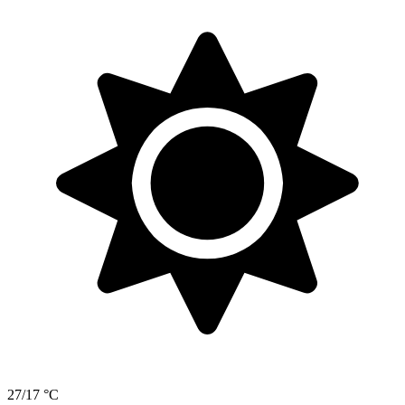
27/17 °C