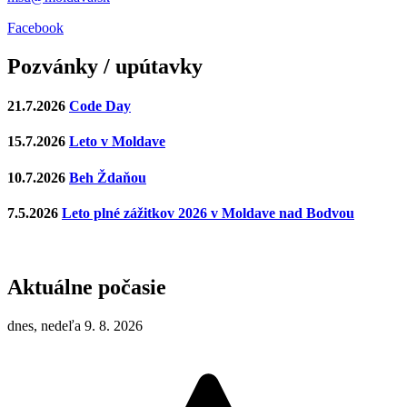
Facebook
Pozvánky / upútavky
21.7.2026
Code Day
15.7.2026
Leto v Moldave
10.7.2026
Beh Ždaňou
7.5.2026
Leto plné zážitkov 2026 v Moldave nad Bodvou
Aktuálne počasie
dnes, nedeľa 9. 8. 2026