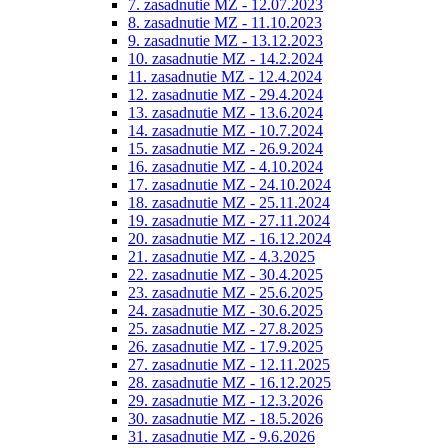
7. zasadnutie MZ - 12.07.2023
8. zasadnutie MZ - 11.10.2023
9. zasadnutie MZ - 13.12.2023
10. zasadnutie MZ - 14.2.2024
11. zasadnutie MZ - 12.4.2024
12. zasadnutie MZ - 29.4.2024
13. zasadnutie MZ - 13.6.2024
14. zasadnutie MZ - 10.7.2024
15. zasadnutie MZ - 26.9.2024
16. zasadnutie MZ - 4.10.2024
17. zasadnutie MZ - 24.10.2024
18. zasadnutie MZ - 25.11.2024
19. zasadnutie MZ - 27.11.2024
20. zasadnutie MZ - 16.12.2024
21. zasadnutie MZ - 4.3.2025
22. zasadnutie MZ - 30.4.2025
23. zasadnutie MZ - 25.6.2025
24. zasadnutie MZ - 30.6.2025
25. zasadnutie MZ - 27.8.2025
26. zasadnutie MZ - 17.9.2025
27. zasadnutie MZ - 12.11.2025
28. zasadnutie MZ - 16.12.2025
29. zasadnutie MZ - 12.3.2026
30. zasadnutie MZ - 18.5.2026
31. zasadnutie MZ - 9.6.2026