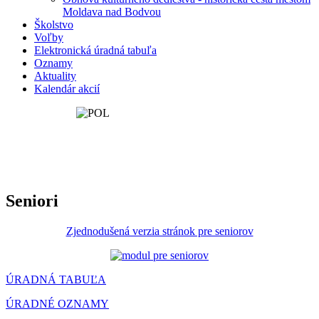
Moldava nad Bodvou
Školstvo
Voľby
Elektronická úradná tabuľa
Oznamy
Aktuality
Kalendár akcií
Seniori
Zjednodušená verzia stránok pre seniorov
ÚRADNÁ TABUĽA
ÚRADNÉ OZNAMY