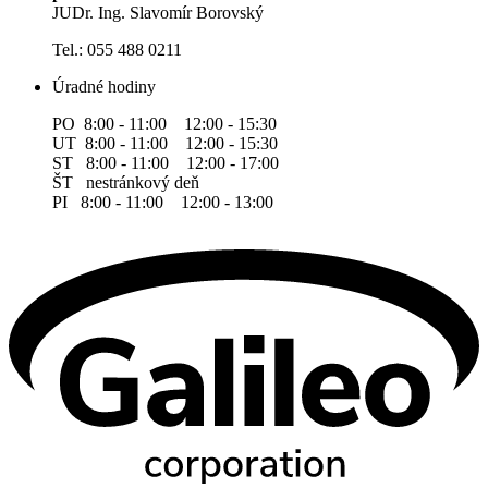
JUDr. Ing. Slavomír Borovský
Tel.: 055 488 0211
Úradné hodiny
PO 8:00 - 11:00 12:00 - 15:30
UT 8:00 - 11:00 12:00 - 15:30
ST 8:00 - 11:00 12:00 - 17:00
ŠT nestránkový deň
PI 8:00 - 11:00 12:00 - 13:00