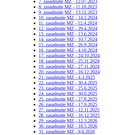
7. zasadnutie MZ - 12.07.2023
8. zasadnutie MZ - 11.10.2023
9. zasadnutie MZ - 13.12.2023
10. zasadnutie MZ - 14.2.2024
11. zasadnutie MZ - 12.4.2024
12. zasadnutie MZ - 29.4.2024
13. zasadnutie MZ - 13.6.2024
14. zasadnutie MZ - 10.7.2024
15. zasadnutie MZ - 26.9.2024
16. zasadnutie MZ - 4.10.2024
17. zasadnutie MZ - 24.10.2024
18. zasadnutie MZ - 25.11.2024
19. zasadnutie MZ - 27.11.2024
20. zasadnutie MZ - 16.12.2024
21. zasadnutie MZ - 4.3.2025
22. zasadnutie MZ - 30.4.2025
23. zasadnutie MZ - 25.6.2025
24. zasadnutie MZ - 30.6.2025
25. zasadnutie MZ - 27.8.2025
26. zasadnutie MZ - 17.9.2025
27. zasadnutie MZ - 12.11.2025
28. zasadnutie MZ - 16.12.2025
29. zasadnutie MZ - 12.3.2026
30. zasadnutie MZ - 18.5.2026
31. zasadnutie MZ - 9.6.2026