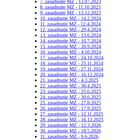
7. zasadnutie MZ - 12.07.2023
8. zasadnutie MZ - 11.10.2023
9. zasadnutie MZ - 13.12.2023
10. zasadnutie MZ - 14.2.2024
11. zasadnutie MZ - 12.4.2024
12. zasadnutie MZ - 29.4.2024
13. zasadnutie MZ - 13.6.2024
14. zasadnutie MZ - 10.7.2024
15. zasadnutie MZ - 26.9.2024
16. zasadnutie MZ - 4.10.2024
17. zasadnutie MZ - 24.10.2024
18. zasadnutie MZ - 25.11.2024
19. zasadnutie MZ - 27.11.2024
20. zasadnutie MZ - 16.12.2024
21. zasadnutie MZ - 4.3.2025
22. zasadnutie MZ - 30.4.2025
23. zasadnutie MZ - 25.6.2025
24. zasadnutie MZ - 30.6.2025
25. zasadnutie MZ - 27.8.2025
26. zasadnutie MZ - 17.9.2025
27. zasadnutie MZ - 12.11.2025
28. zasadnutie MZ - 16.12.2025
29. zasadnutie MZ - 12.3.2026
30. zasadnutie MZ - 18.5.2026
31. zasadnutie MZ - 9.6.2026