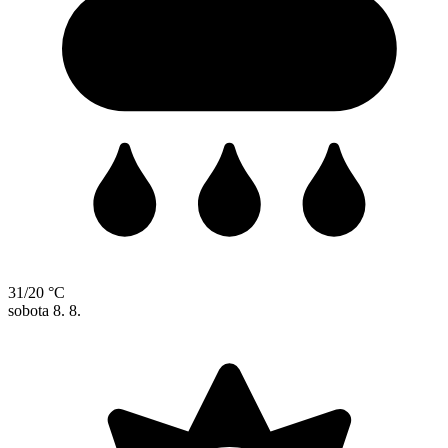
31/20 °C
sobota
8. 8.