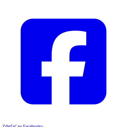
Zdieľať na Facebooku