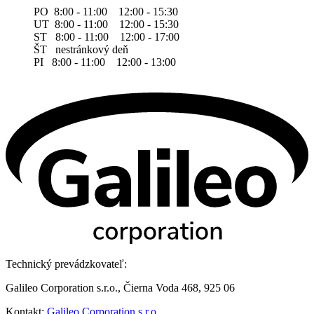
PO 8:00 - 11:00 12:00 - 15:30
UT 8:00 - 11:00 12:00 - 15:30
ST 8:00 - 11:00 12:00 - 17:00
ŠT nestránkový deň
PI 8:00 - 11:00 12:00 - 13:00
Technický prevádzkovateľ:
Galileo Corporation s.r.o., Čierna Voda 468, 925 06
Kontakt:
Galileo Corporation s.r.o.