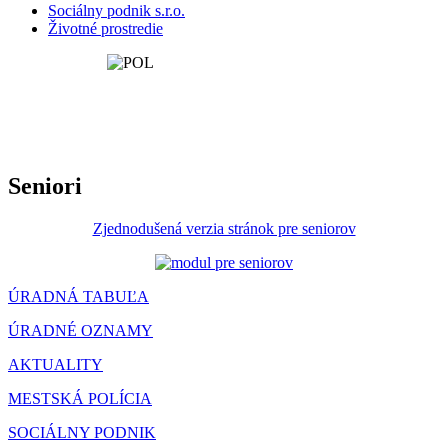
Sociálny podnik s.r.o.
Životné prostredie
Seniori
Zjednodušená verzia stránok pre seniorov
ÚRADNÁ TABUĽA
ÚRADNÉ OZNAMY
AKTUALITY
MESTSKÁ POLÍCIA
SOCIÁLNY PODNIK