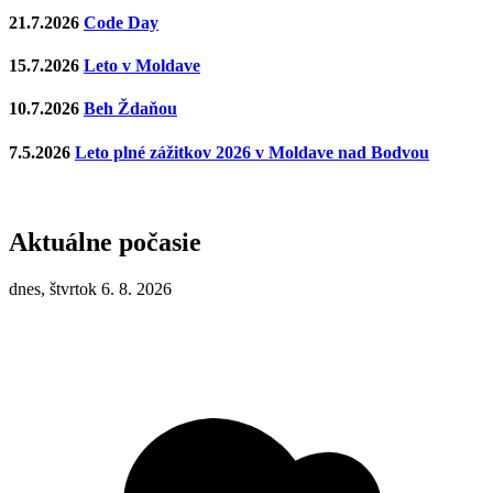
21.7.2026
Code Day
15.7.2026
Leto v Moldave
10.7.2026
Beh Ždaňou
7.5.2026
Leto plné zážitkov 2026 v Moldave nad Bodvou
Aktuálne počasie
dnes, štvrtok 6. 8. 2026