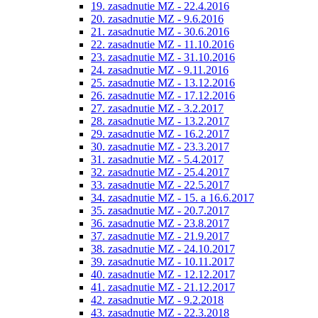
19. zasadnutie MZ - 22.4.2016
20. zasadnutie MZ - 9.6.2016
21. zasadnutie MZ - 30.6.2016
22. zasadnutie MZ - 11.10.2016
23. zasadnutie MZ - 31.10.2016
24. zasadnutie MZ - 9.11.2016
25. zasadnutie MZ - 13.12.2016
26. zasadnutie MZ - 17.12.2016
27. zasadnutie MZ - 3.2.2017
28. zasadnutie MZ - 13.2.2017
29. zasadnutie MZ - 16.2.2017
30. zasadnutie MZ - 23.3.2017
31. zasadnutie MZ - 5.4.2017
32. zasadnutie MZ - 25.4.2017
33. zasadnutie MZ - 22.5.2017
34. zasadnutie MZ - 15. a 16.6.2017
35. zasadnutie MZ - 20.7.2017
36. zasadnutie MZ - 23.8.2017
37. zasadnutie MZ - 21.9.2017
38. zasadnutie MZ - 24.10.2017
39. zasadnutie MZ - 10.11.2017
40. zasadnutie MZ - 12.12.2017
41. zasadnutie MZ - 21.12.2017
42. zasadnutie MZ - 9.2.2018
43. zasadnutie MZ - 22.3.2018