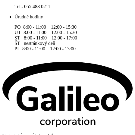
Tel.: 055 488 0211
Úradné hodiny
PO 8:00 - 11:00 12:00 - 15:30
UT 8:00 - 11:00 12:00 - 15:30
ST 8:00 - 11:00 12:00 - 17:00
ŠT nestránkový deň
PI 8:00 - 11:00 12:00 - 13:00