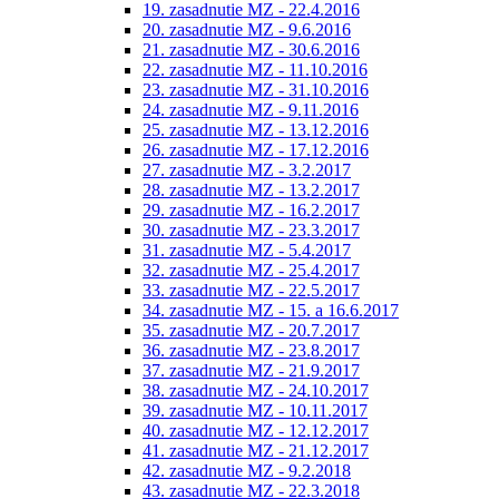
19. zasadnutie MZ - 22.4.2016
20. zasadnutie MZ - 9.6.2016
21. zasadnutie MZ - 30.6.2016
22. zasadnutie MZ - 11.10.2016
23. zasadnutie MZ - 31.10.2016
24. zasadnutie MZ - 9.11.2016
25. zasadnutie MZ - 13.12.2016
26. zasadnutie MZ - 17.12.2016
27. zasadnutie MZ - 3.2.2017
28. zasadnutie MZ - 13.2.2017
29. zasadnutie MZ - 16.2.2017
30. zasadnutie MZ - 23.3.2017
31. zasadnutie MZ - 5.4.2017
32. zasadnutie MZ - 25.4.2017
33. zasadnutie MZ - 22.5.2017
34. zasadnutie MZ - 15. a 16.6.2017
35. zasadnutie MZ - 20.7.2017
36. zasadnutie MZ - 23.8.2017
37. zasadnutie MZ - 21.9.2017
38. zasadnutie MZ - 24.10.2017
39. zasadnutie MZ - 10.11.2017
40. zasadnutie MZ - 12.12.2017
41. zasadnutie MZ - 21.12.2017
42. zasadnutie MZ - 9.2.2018
43. zasadnutie MZ - 22.3.2018