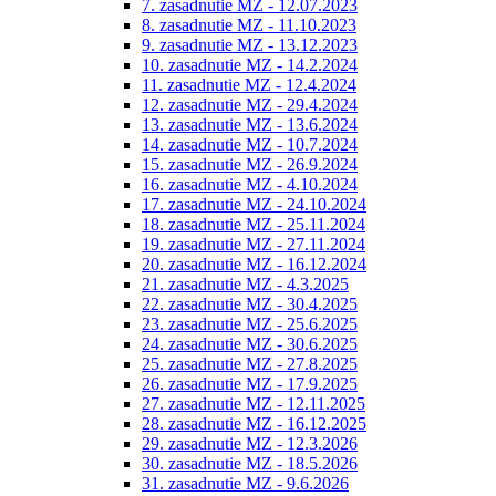
7. zasadnutie MZ - 12.07.2023
8. zasadnutie MZ - 11.10.2023
9. zasadnutie MZ - 13.12.2023
10. zasadnutie MZ - 14.2.2024
11. zasadnutie MZ - 12.4.2024
12. zasadnutie MZ - 29.4.2024
13. zasadnutie MZ - 13.6.2024
14. zasadnutie MZ - 10.7.2024
15. zasadnutie MZ - 26.9.2024
16. zasadnutie MZ - 4.10.2024
17. zasadnutie MZ - 24.10.2024
18. zasadnutie MZ - 25.11.2024
19. zasadnutie MZ - 27.11.2024
20. zasadnutie MZ - 16.12.2024
21. zasadnutie MZ - 4.3.2025
22. zasadnutie MZ - 30.4.2025
23. zasadnutie MZ - 25.6.2025
24. zasadnutie MZ - 30.6.2025
25. zasadnutie MZ - 27.8.2025
26. zasadnutie MZ - 17.9.2025
27. zasadnutie MZ - 12.11.2025
28. zasadnutie MZ - 16.12.2025
29. zasadnutie MZ - 12.3.2026
30. zasadnutie MZ - 18.5.2026
31. zasadnutie MZ - 9.6.2026