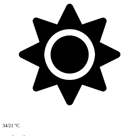
34/21 °C