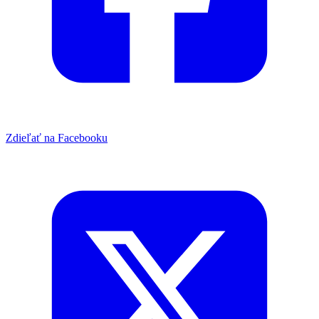
Zdieľať na Facebooku