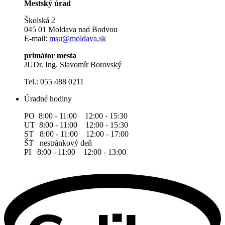
Mestský úrad
Školská 2
045 01 Moldava nad Bodvou
E-mail:
msu@moldava.sk
primátor mesta
JUDr. Ing. Slavomír Borovský
Tel.: 055 488 0211
Úradné hodiny
PO 8:00 - 11:00 12:00 - 15:30
UT 8:00 - 11:00 12:00 - 15:30
ST 8:00 - 11:00 12:00 - 17:00
ŠT nestránkový deň
PI 8:00 - 11:00 12:00 - 13:00