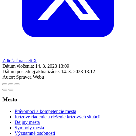
Zdieľať na sieti X
Dátum vloženia:
14. 3. 2023 13:09
Dátum poslednej aktualizácie:
14. 3. 2023 13:12
Autor:
Správca Webu
Mesto
Právomoci a kompetencie mesta
Krízové riadenie a riešenie krízových situácií
Dejiny mesta
Symboly mesta
Významné osobnosti