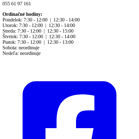
055 61 97 161
Ordinačné hodiny:
Pondelok: 7:30 - 12:00 | 12:30 - 14:00
Utorok: 7:30 - 12:00 | 12:30 - 14:00
Streda: 7:30 - 12:00 | 12:30 - 15:00
Štvrtok: 7:30 - 12:00 | 12:30 - 14:00
Piatok: 7:30 - 12:00 | 12:30 - 13:00
Sobota: neordinuje
Nedeľa: neordinuje