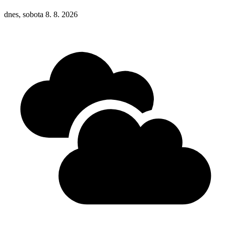
dnes, sobota 8. 8. 2026