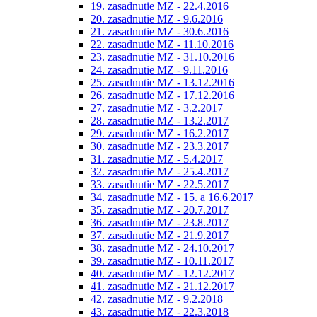
19. zasadnutie MZ - 22.4.2016
20. zasadnutie MZ - 9.6.2016
21. zasadnutie MZ - 30.6.2016
22. zasadnutie MZ - 11.10.2016
23. zasadnutie MZ - 31.10.2016
24. zasadnutie MZ - 9.11.2016
25. zasadnutie MZ - 13.12.2016
26. zasadnutie MZ - 17.12.2016
27. zasadnutie MZ - 3.2.2017
28. zasadnutie MZ - 13.2.2017
29. zasadnutie MZ - 16.2.2017
30. zasadnutie MZ - 23.3.2017
31. zasadnutie MZ - 5.4.2017
32. zasadnutie MZ - 25.4.2017
33. zasadnutie MZ - 22.5.2017
34. zasadnutie MZ - 15. a 16.6.2017
35. zasadnutie MZ - 20.7.2017
36. zasadnutie MZ - 23.8.2017
37. zasadnutie MZ - 21.9.2017
38. zasadnutie MZ - 24.10.2017
39. zasadnutie MZ - 10.11.2017
40. zasadnutie MZ - 12.12.2017
41. zasadnutie MZ - 21.12.2017
42. zasadnutie MZ - 9.2.2018
43. zasadnutie MZ - 22.3.2018