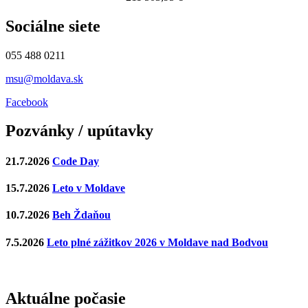
Sociálne siete
055 488 0211
msu@moldava.sk
Facebook
Pozvánky / upútavky
21.7.2026
Code Day
15.7.2026
Leto v Moldave
10.7.2026
Beh Ždaňou
7.5.2026
Leto plné zážitkov 2026 v Moldave nad Bodvou
Aktuálne počasie