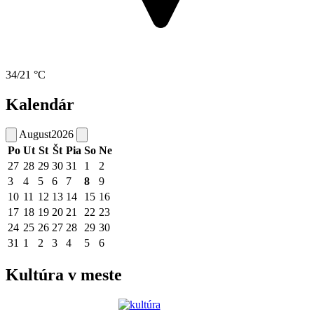
34/21 °C
Kalendár
August
2026
Po
Ut
St
Št
Pia
So
Ne
27
28
29
30
31
1
2
3
4
5
6
7
8
9
10
11
12
13
14
15
16
17
18
19
20
21
22
23
24
25
26
27
28
29
30
31
1
2
3
4
5
6
Kultúra v meste