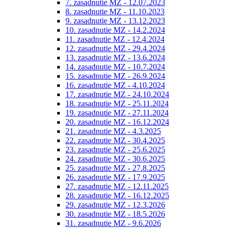
7. zasadnutie MZ - 12.07.2023
8. zasadnutie MZ - 11.10.2023
9. zasadnutie MZ - 13.12.2023
10. zasadnutie MZ - 14.2.2024
11. zasadnutie MZ - 12.4.2024
12. zasadnutie MZ - 29.4.2024
13. zasadnutie MZ - 13.6.2024
14. zasadnutie MZ - 10.7.2024
15. zasadnutie MZ - 26.9.2024
16. zasadnutie MZ - 4.10.2024
17. zasadnutie MZ - 24.10.2024
18. zasadnutie MZ - 25.11.2024
19. zasadnutie MZ - 27.11.2024
20. zasadnutie MZ - 16.12.2024
21. zasadnutie MZ - 4.3.2025
22. zasadnutie MZ - 30.4.2025
23. zasadnutie MZ - 25.6.2025
24. zasadnutie MZ - 30.6.2025
25. zasadnutie MZ - 27.8.2025
26. zasadnutie MZ - 17.9.2025
27. zasadnutie MZ - 12.11.2025
28. zasadnutie MZ - 16.12.2025
29. zasadnutie MZ - 12.3.2026
30. zasadnutie MZ - 18.5.2026
31. zasadnutie MZ - 9.6.2026