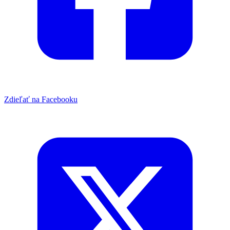
Zdieľať na Facebooku