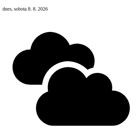
dnes, sobota 8. 8. 2026