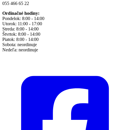
055 466 65 22
Ordinačné hodiny:
Pondelok: 8:00 - 14:00
Utorok: 11:00 - 17:00
Streda: 8:00 - 14:00
Štvrtok: 8:00 - 14:00
Piatok: 8:00 - 14:00
Sobota: neordinuje
Nedeľa: neordinuje