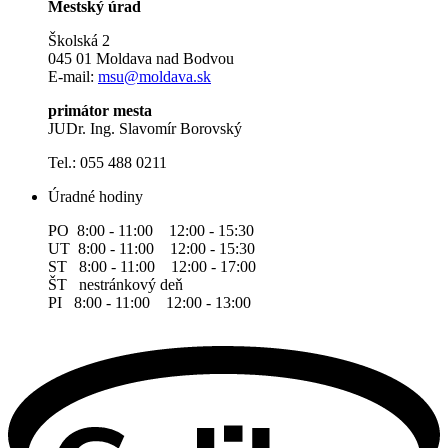
Mestský úrad
Školská 2
045 01 Moldava nad Bodvou
E-mail:
msu@moldava.sk
primátor mesta
JUDr. Ing. Slavomír Borovský
Tel.: 055 488 0211
Úradné hodiny
PO 8:00 - 11:00 12:00 - 15:30
UT 8:00 - 11:00 12:00 - 15:30
ST 8:00 - 11:00 12:00 - 17:00
ŠT nestránkový deň
PI 8:00 - 11:00 12:00 - 13:00