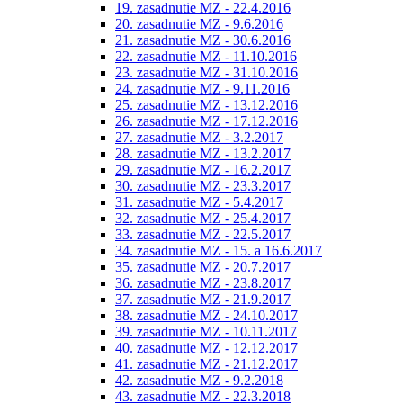
19. zasadnutie MZ - 22.4.2016
20. zasadnutie MZ - 9.6.2016
21. zasadnutie MZ - 30.6.2016
22. zasadnutie MZ - 11.10.2016
23. zasadnutie MZ - 31.10.2016
24. zasadnutie MZ - 9.11.2016
25. zasadnutie MZ - 13.12.2016
26. zasadnutie MZ - 17.12.2016
27. zasadnutie MZ - 3.2.2017
28. zasadnutie MZ - 13.2.2017
29. zasadnutie MZ - 16.2.2017
30. zasadnutie MZ - 23.3.2017
31. zasadnutie MZ - 5.4.2017
32. zasadnutie MZ - 25.4.2017
33. zasadnutie MZ - 22.5.2017
34. zasadnutie MZ - 15. a 16.6.2017
35. zasadnutie MZ - 20.7.2017
36. zasadnutie MZ - 23.8.2017
37. zasadnutie MZ - 21.9.2017
38. zasadnutie MZ - 24.10.2017
39. zasadnutie MZ - 10.11.2017
40. zasadnutie MZ - 12.12.2017
41. zasadnutie MZ - 21.12.2017
42. zasadnutie MZ - 9.2.2018
43. zasadnutie MZ - 22.3.2018