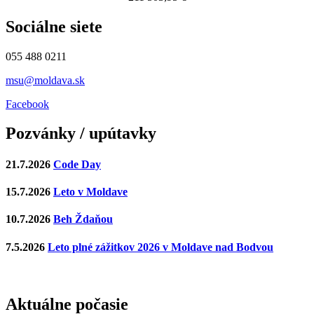
Sociálne siete
055 488 0211
msu@moldava.sk
Facebook
Pozvánky / upútavky
21.7.2026
Code Day
15.7.2026
Leto v Moldave
10.7.2026
Beh Ždaňou
7.5.2026
Leto plné zážitkov 2026 v Moldave nad Bodvou
Aktuálne počasie