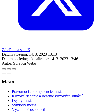
Zdieľať na sieti X
Dátum vloženia:
14. 3. 2023 13:13
Dátum poslednej aktualizácie:
14. 3. 2023 13:46
Autor:
Správca Webu
Mesto
Právomoci a kompetencie mesta
Krízové riadenie a riešenie krízových situácií
Dejiny mesta
Symboly mesta
Významné osobnosti