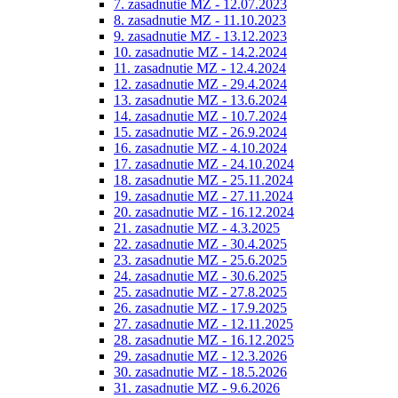
7. zasadnutie MZ - 12.07.2023
8. zasadnutie MZ - 11.10.2023
9. zasadnutie MZ - 13.12.2023
10. zasadnutie MZ - 14.2.2024
11. zasadnutie MZ - 12.4.2024
12. zasadnutie MZ - 29.4.2024
13. zasadnutie MZ - 13.6.2024
14. zasadnutie MZ - 10.7.2024
15. zasadnutie MZ - 26.9.2024
16. zasadnutie MZ - 4.10.2024
17. zasadnutie MZ - 24.10.2024
18. zasadnutie MZ - 25.11.2024
19. zasadnutie MZ - 27.11.2024
20. zasadnutie MZ - 16.12.2024
21. zasadnutie MZ - 4.3.2025
22. zasadnutie MZ - 30.4.2025
23. zasadnutie MZ - 25.6.2025
24. zasadnutie MZ - 30.6.2025
25. zasadnutie MZ - 27.8.2025
26. zasadnutie MZ - 17.9.2025
27. zasadnutie MZ - 12.11.2025
28. zasadnutie MZ - 16.12.2025
29. zasadnutie MZ - 12.3.2026
30. zasadnutie MZ - 18.5.2026
31. zasadnutie MZ - 9.6.2026