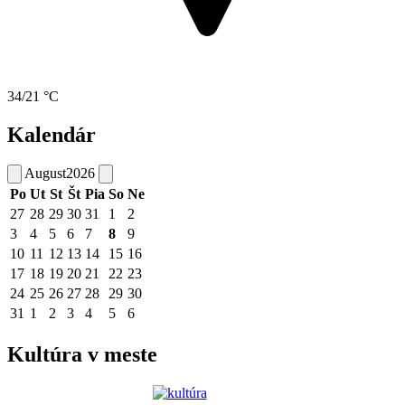
34/21 °C
Kalendár
August
2026
Po
Ut
St
Št
Pia
So
Ne
27
28
29
30
31
1
2
3
4
5
6
7
8
9
10
11
12
13
14
15
16
17
18
19
20
21
22
23
24
25
26
27
28
29
30
31
1
2
3
4
5
6
Kultúra v meste