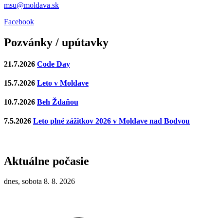
msu@moldava.sk
Facebook
Pozvánky / upútavky
21.7.2026
Code Day
15.7.2026
Leto v Moldave
10.7.2026
Beh Ždaňou
7.5.2026
Leto plné zážitkov 2026 v Moldave nad Bodvou
Aktuálne počasie
dnes, sobota 8. 8. 2026