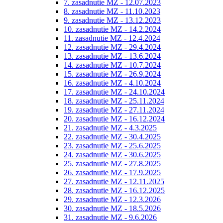
7. zasadnutie MZ - 12.07.2023
8. zasadnutie MZ - 11.10.2023
9. zasadnutie MZ - 13.12.2023
10. zasadnutie MZ - 14.2.2024
11. zasadnutie MZ - 12.4.2024
12. zasadnutie MZ - 29.4.2024
13. zasadnutie MZ - 13.6.2024
14. zasadnutie MZ - 10.7.2024
15. zasadnutie MZ - 26.9.2024
16. zasadnutie MZ - 4.10.2024
17. zasadnutie MZ - 24.10.2024
18. zasadnutie MZ - 25.11.2024
19. zasadnutie MZ - 27.11.2024
20. zasadnutie MZ - 16.12.2024
21. zasadnutie MZ - 4.3.2025
22. zasadnutie MZ - 30.4.2025
23. zasadnutie MZ - 25.6.2025
24. zasadnutie MZ - 30.6.2025
25. zasadnutie MZ - 27.8.2025
26. zasadnutie MZ - 17.9.2025
27. zasadnutie MZ - 12.11.2025
28. zasadnutie MZ - 16.12.2025
29. zasadnutie MZ - 12.3.2026
30. zasadnutie MZ - 18.5.2026
31. zasadnutie MZ - 9.6.2026