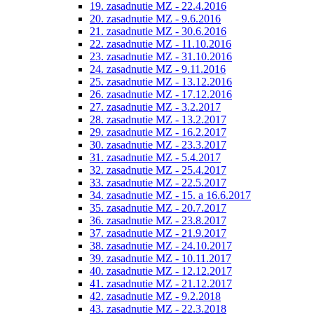
19. zasadnutie MZ - 22.4.2016
20. zasadnutie MZ - 9.6.2016
21. zasadnutie MZ - 30.6.2016
22. zasadnutie MZ - 11.10.2016
23. zasadnutie MZ - 31.10.2016
24. zasadnutie MZ - 9.11.2016
25. zasadnutie MZ - 13.12.2016
26. zasadnutie MZ - 17.12.2016
27. zasadnutie MZ - 3.2.2017
28. zasadnutie MZ - 13.2.2017
29. zasadnutie MZ - 16.2.2017
30. zasadnutie MZ - 23.3.2017
31. zasadnutie MZ - 5.4.2017
32. zasadnutie MZ - 25.4.2017
33. zasadnutie MZ - 22.5.2017
34. zasadnutie MZ - 15. a 16.6.2017
35. zasadnutie MZ - 20.7.2017
36. zasadnutie MZ - 23.8.2017
37. zasadnutie MZ - 21.9.2017
38. zasadnutie MZ - 24.10.2017
39. zasadnutie MZ - 10.11.2017
40. zasadnutie MZ - 12.12.2017
41. zasadnutie MZ - 21.12.2017
42. zasadnutie MZ - 9.2.2018
43. zasadnutie MZ - 22.3.2018