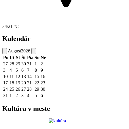
34/21 °C
Kalendár
August
2026
Po
Ut
St
Št
Pia
So
Ne
27
28
29
30
31
1
2
3
4
5
6
7
8
9
10
11
12
13
14
15
16
17
18
19
20
21
22
23
24
25
26
27
28
29
30
31
1
2
3
4
5
6
Kultúra v meste