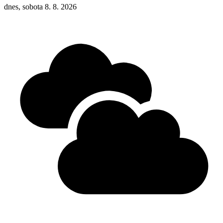
dnes, sobota 8. 8. 2026