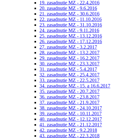
19. zasadnutie MZ - 22.4.2016
20. zasadnutie MZ - 9.6.2016
21. zasadnutie MZ - 30.6.2016
22. zasadnutie MZ - 11.10.2016
23. zasadnutie MZ - 31.10.2016
24. zasadnutie MZ - 9.11.2016
25. zasadnutie MZ - 13.12.2016
26. zasadnutie MZ - 17.12.2016
27. zasadnutie MZ - 3.2.2017
28. zasadnutie MZ - 13.2.2017
29. zasadnutie MZ - 16.2.2017
30. zasadnutie MZ - 23.3.2017
31. zasadnutie MZ - 5.4.2017
32. zasadnutie MZ - 25.4.2017
33. zasadnutie MZ - 22.5.2017
34. zasadnutie MZ - 15. a 16.6.2017
35. zasadnutie MZ - 20.7.2017
36. zasadnutie MZ - 23.8.2017
37. zasadnutie MZ - 21.9.2017
38. zasadnutie MZ - 24.10.2017
39. zasadnutie MZ - 10.11.2017
40. zasadnutie MZ - 12.12.2017
41. zasadnutie MZ - 21.12.2017
42. zasadnutie MZ - 9.2.2018
43. zasadnutie MZ - 22.3.2018