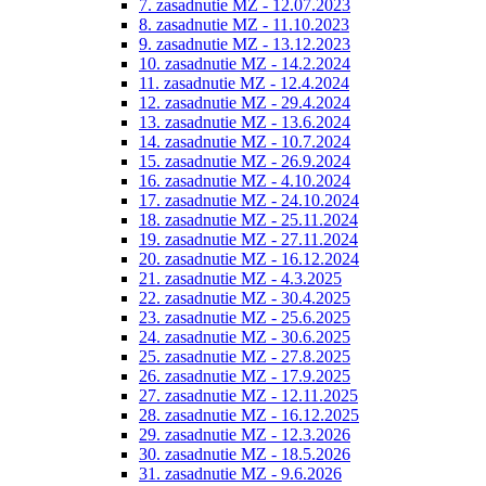
7. zasadnutie MZ - 12.07.2023
8. zasadnutie MZ - 11.10.2023
9. zasadnutie MZ - 13.12.2023
10. zasadnutie MZ - 14.2.2024
11. zasadnutie MZ - 12.4.2024
12. zasadnutie MZ - 29.4.2024
13. zasadnutie MZ - 13.6.2024
14. zasadnutie MZ - 10.7.2024
15. zasadnutie MZ - 26.9.2024
16. zasadnutie MZ - 4.10.2024
17. zasadnutie MZ - 24.10.2024
18. zasadnutie MZ - 25.11.2024
19. zasadnutie MZ - 27.11.2024
20. zasadnutie MZ - 16.12.2024
21. zasadnutie MZ - 4.3.2025
22. zasadnutie MZ - 30.4.2025
23. zasadnutie MZ - 25.6.2025
24. zasadnutie MZ - 30.6.2025
25. zasadnutie MZ - 27.8.2025
26. zasadnutie MZ - 17.9.2025
27. zasadnutie MZ - 12.11.2025
28. zasadnutie MZ - 16.12.2025
29. zasadnutie MZ - 12.3.2026
30. zasadnutie MZ - 18.5.2026
31. zasadnutie MZ - 9.6.2026