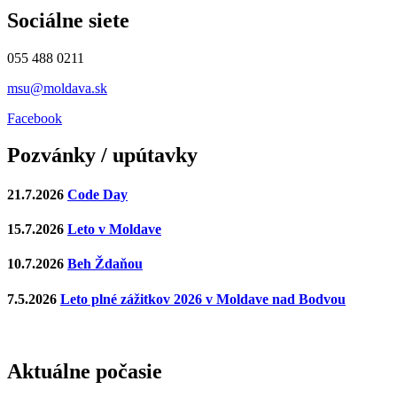
Sociálne siete
055 488 0211
msu@moldava.sk
Facebook
Pozvánky / upútavky
21.7.2026
Code Day
15.7.2026
Leto v Moldave
10.7.2026
Beh Ždaňou
7.5.2026
Leto plné zážitkov 2026 v Moldave nad Bodvou
Aktuálne počasie