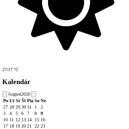
27/17 °C
Kalendár
August
2026
Po
Ut
St
Št
Pia
So
Ne
27
28
29
30
31
1
2
3
4
5
6
7
8
9
10
11
12
13
14
15
16
17
18
19
20
21
22
23