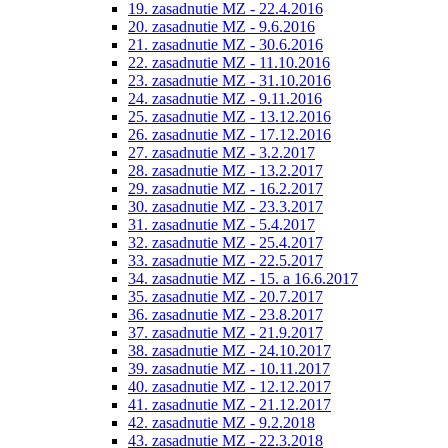
19. zasadnutie MZ - 22.4.2016
20. zasadnutie MZ - 9.6.2016
21. zasadnutie MZ - 30.6.2016
22. zasadnutie MZ - 11.10.2016
23. zasadnutie MZ - 31.10.2016
24. zasadnutie MZ - 9.11.2016
25. zasadnutie MZ - 13.12.2016
26. zasadnutie MZ - 17.12.2016
27. zasadnutie MZ - 3.2.2017
28. zasadnutie MZ - 13.2.2017
29. zasadnutie MZ - 16.2.2017
30. zasadnutie MZ - 23.3.2017
31. zasadnutie MZ - 5.4.2017
32. zasadnutie MZ - 25.4.2017
33. zasadnutie MZ - 22.5.2017
34. zasadnutie MZ - 15. a 16.6.2017
35. zasadnutie MZ - 20.7.2017
36. zasadnutie MZ - 23.8.2017
37. zasadnutie MZ - 21.9.2017
38. zasadnutie MZ - 24.10.2017
39. zasadnutie MZ - 10.11.2017
40. zasadnutie MZ - 12.12.2017
41. zasadnutie MZ - 21.12.2017
42. zasadnutie MZ - 9.2.2018
43. zasadnutie MZ - 22.3.2018