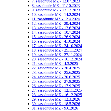
7. zasadnutie MZ - 12.07.2023
8. zasadnutie MZ - 11.10.2023
9. zasadnutie MZ - 13.12.2023
10. zasadnutie MZ - 14.2.2024
11. zasadnutie MZ - 12.4.2024
12. zasadnutie MZ - 29.4.2024
13. zasadnutie MZ - 13.6.2024
14. zasadnutie MZ - 10.7.2024
15. zasadnutie MZ - 26.9.2024
16. zasadnutie MZ - 4.10.2024
17. zasadnutie MZ - 24.10.2024
18. zasadnutie MZ - 25.11.2024
19. zasadnutie MZ - 27.11.2024
20. zasadnutie MZ - 16.12.2024
21. zasadnutie MZ - 4.3.2025
22. zasadnutie MZ - 30.4.2025
23. zasadnutie MZ - 25.6.2025
24. zasadnutie MZ - 30.6.2025
25. zasadnutie MZ - 27.8.2025
26. zasadnutie MZ - 17.9.2025
27. zasadnutie MZ - 12.11.2025
28. zasadnutie MZ - 16.12.2025
29. zasadnutie MZ - 12.3.2026
30. zasadnutie MZ - 18.5.2026
31. zasadnutie MZ - 9.6.2026