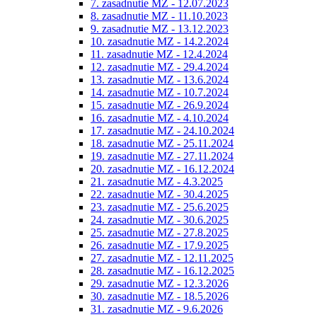
7. zasadnutie MZ - 12.07.2023
8. zasadnutie MZ - 11.10.2023
9. zasadnutie MZ - 13.12.2023
10. zasadnutie MZ - 14.2.2024
11. zasadnutie MZ - 12.4.2024
12. zasadnutie MZ - 29.4.2024
13. zasadnutie MZ - 13.6.2024
14. zasadnutie MZ - 10.7.2024
15. zasadnutie MZ - 26.9.2024
16. zasadnutie MZ - 4.10.2024
17. zasadnutie MZ - 24.10.2024
18. zasadnutie MZ - 25.11.2024
19. zasadnutie MZ - 27.11.2024
20. zasadnutie MZ - 16.12.2024
21. zasadnutie MZ - 4.3.2025
22. zasadnutie MZ - 30.4.2025
23. zasadnutie MZ - 25.6.2025
24. zasadnutie MZ - 30.6.2025
25. zasadnutie MZ - 27.8.2025
26. zasadnutie MZ - 17.9.2025
27. zasadnutie MZ - 12.11.2025
28. zasadnutie MZ - 16.12.2025
29. zasadnutie MZ - 12.3.2026
30. zasadnutie MZ - 18.5.2026
31. zasadnutie MZ - 9.6.2026