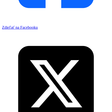
Zdieľať na Facebooku