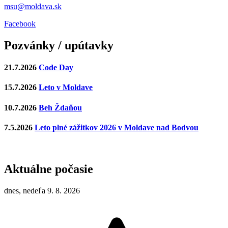
msu@moldava.sk
Facebook
Pozvánky / upútavky
21.7.2026
Code Day
15.7.2026
Leto v Moldave
10.7.2026
Beh Ždaňou
7.5.2026
Leto plné zážitkov 2026 v Moldave nad Bodvou
Aktuálne počasie
dnes, nedeľa 9. 8. 2026