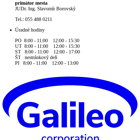
primátor mesta
JUDr. Ing. Slavomír Borovský
Tel.: 055 488 0211
Úradné hodiny
PO 8:00 - 11:00 12:00 - 15:30
UT 8:00 - 11:00 12:00 - 15:30
ST 8:00 - 11:00 12:00 - 17:00
ŠT nestránkový deň
PI 8:00 - 11:00 12:00 - 13:00