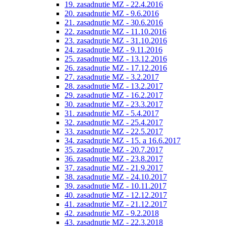
19. zasadnutie MZ - 22.4.2016
20. zasadnutie MZ - 9.6.2016
21. zasadnutie MZ - 30.6.2016
22. zasadnutie MZ - 11.10.2016
23. zasadnutie MZ - 31.10.2016
24. zasadnutie MZ - 9.11.2016
25. zasadnutie MZ - 13.12.2016
26. zasadnutie MZ - 17.12.2016
27. zasadnutie MZ - 3.2.2017
28. zasadnutie MZ - 13.2.2017
29. zasadnutie MZ - 16.2.2017
30. zasadnutie MZ - 23.3.2017
31. zasadnutie MZ - 5.4.2017
32. zasadnutie MZ - 25.4.2017
33. zasadnutie MZ - 22.5.2017
34. zasadnutie MZ - 15. a 16.6.2017
35. zasadnutie MZ - 20.7.2017
36. zasadnutie MZ - 23.8.2017
37. zasadnutie MZ - 21.9.2017
38. zasadnutie MZ - 24.10.2017
39. zasadnutie MZ - 10.11.2017
40. zasadnutie MZ - 12.12.2017
41. zasadnutie MZ - 21.12.2017
42. zasadnutie MZ - 9.2.2018
43. zasadnutie MZ - 22.3.2018