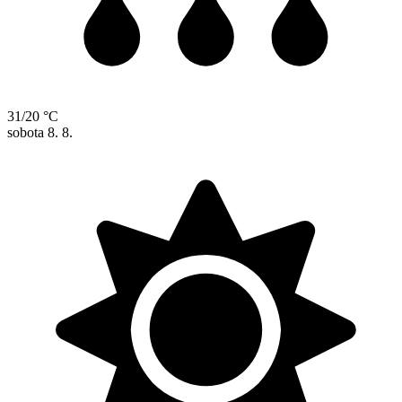
31/20 °C
sobota
8. 8.