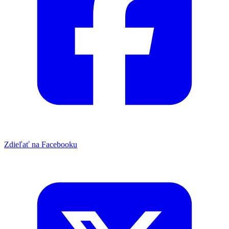
Zdieľať na Facebooku