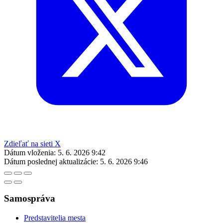
Zdieľať na sieti X
Dátum vloženia:
5. 6. 2026 9:42
Dátum poslednej aktualizácie:
5. 6. 2026 9:46
Samospráva
Predstavitelia mesta