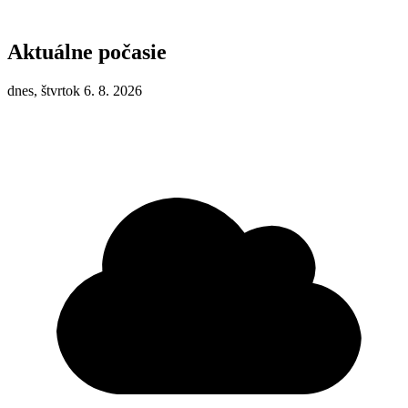
Aktuálne počasie
dnes, štvrtok 6. 8. 2026