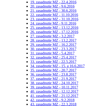
19. zasadnutie MZ - 22.4.2016
20. zasadnutie MZ - 9.6.2016
21. zasadnutie MZ - 30.6.2016
22. zasadnutie MZ - 11.10.2016
23. zasadnutie MZ - 31.10.2016
24. zasadnutie MZ - 9.11.2016
25. zasadnutie MZ - 13.12.2016
26. zasadnutie MZ - 17.12.2016
27. zasadnutie MZ - 3.2.2017
28. zasadnutie MZ - 13.2.2017
29. zasadnutie MZ - 16.2.2017
30. zasadnutie MZ - 23.3.2017
31. zasadnutie MZ - 5.4.2017
32. zasadnutie MZ - 25.4.2017
33. zasadnutie MZ - 22.5.2017
34. zasadnutie MZ - 15. a 16.6.2017
35. zasadnutie MZ - 20.7.2017
36. zasadnutie MZ - 23.8.2017
37. zasadnutie MZ - 21.9.2017
38. zasadnutie MZ - 24.10.2017
39. zasadnutie MZ - 10.11.2017
40. zasadnutie MZ - 12.12.2017
41. zasadnutie MZ - 21.12.2017
42. zasadnutie MZ - 9.2.2018
43. zasadnutie MZ - 22.3.2018