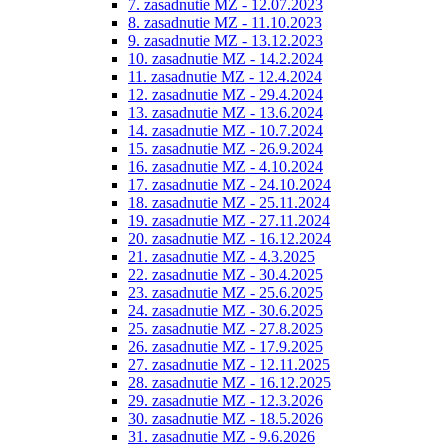
7. zasadnutie MZ - 12.07.2023
8. zasadnutie MZ - 11.10.2023
9. zasadnutie MZ - 13.12.2023
10. zasadnutie MZ - 14.2.2024
11. zasadnutie MZ - 12.4.2024
12. zasadnutie MZ - 29.4.2024
13. zasadnutie MZ - 13.6.2024
14. zasadnutie MZ - 10.7.2024
15. zasadnutie MZ - 26.9.2024
16. zasadnutie MZ - 4.10.2024
17. zasadnutie MZ - 24.10.2024
18. zasadnutie MZ - 25.11.2024
19. zasadnutie MZ - 27.11.2024
20. zasadnutie MZ - 16.12.2024
21. zasadnutie MZ - 4.3.2025
22. zasadnutie MZ - 30.4.2025
23. zasadnutie MZ - 25.6.2025
24. zasadnutie MZ - 30.6.2025
25. zasadnutie MZ - 27.8.2025
26. zasadnutie MZ - 17.9.2025
27. zasadnutie MZ - 12.11.2025
28. zasadnutie MZ - 16.12.2025
29. zasadnutie MZ - 12.3.2026
30. zasadnutie MZ - 18.5.2026
31. zasadnutie MZ - 9.6.2026