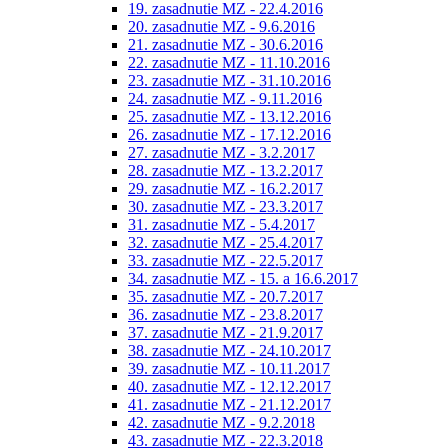
19. zasadnutie MZ - 22.4.2016
20. zasadnutie MZ - 9.6.2016
21. zasadnutie MZ - 30.6.2016
22. zasadnutie MZ - 11.10.2016
23. zasadnutie MZ - 31.10.2016
24. zasadnutie MZ - 9.11.2016
25. zasadnutie MZ - 13.12.2016
26. zasadnutie MZ - 17.12.2016
27. zasadnutie MZ - 3.2.2017
28. zasadnutie MZ - 13.2.2017
29. zasadnutie MZ - 16.2.2017
30. zasadnutie MZ - 23.3.2017
31. zasadnutie MZ - 5.4.2017
32. zasadnutie MZ - 25.4.2017
33. zasadnutie MZ - 22.5.2017
34. zasadnutie MZ - 15. a 16.6.2017
35. zasadnutie MZ - 20.7.2017
36. zasadnutie MZ - 23.8.2017
37. zasadnutie MZ - 21.9.2017
38. zasadnutie MZ - 24.10.2017
39. zasadnutie MZ - 10.11.2017
40. zasadnutie MZ - 12.12.2017
41. zasadnutie MZ - 21.12.2017
42. zasadnutie MZ - 9.2.2018
43. zasadnutie MZ - 22.3.2018