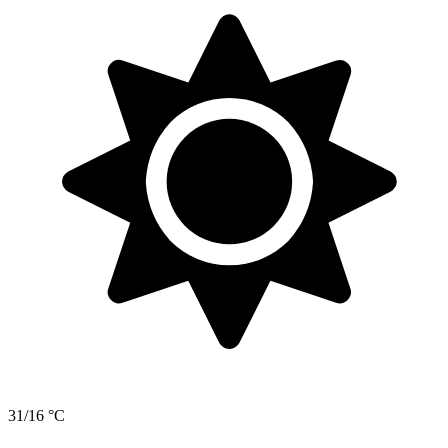
31/16 °C