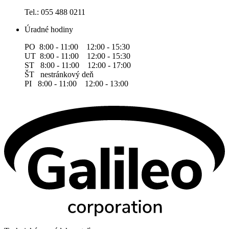
Tel.: 055 488 0211
Úradné hodiny
PO 8:00 - 11:00 12:00 - 15:30
UT 8:00 - 11:00 12:00 - 15:30
ST 8:00 - 11:00 12:00 - 17:00
ŠT nestránkový deň
PI 8:00 - 11:00 12:00 - 13:00