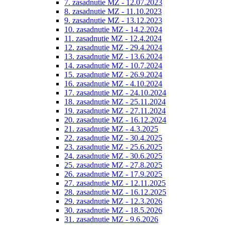
7. zasadnutie MZ - 12.07.2023
8. zasadnutie MZ - 11.10.2023
9. zasadnutie MZ - 13.12.2023
10. zasadnutie MZ - 14.2.2024
11. zasadnutie MZ - 12.4.2024
12. zasadnutie MZ - 29.4.2024
13. zasadnutie MZ - 13.6.2024
14. zasadnutie MZ - 10.7.2024
15. zasadnutie MZ - 26.9.2024
16. zasadnutie MZ - 4.10.2024
17. zasadnutie MZ - 24.10.2024
18. zasadnutie MZ - 25.11.2024
19. zasadnutie MZ - 27.11.2024
20. zasadnutie MZ - 16.12.2024
21. zasadnutie MZ - 4.3.2025
22. zasadnutie MZ - 30.4.2025
23. zasadnutie MZ - 25.6.2025
24. zasadnutie MZ - 30.6.2025
25. zasadnutie MZ - 27.8.2025
26. zasadnutie MZ - 17.9.2025
27. zasadnutie MZ - 12.11.2025
28. zasadnutie MZ - 16.12.2025
29. zasadnutie MZ - 12.3.2026
30. zasadnutie MZ - 18.5.2026
31. zasadnutie MZ - 9.6.2026