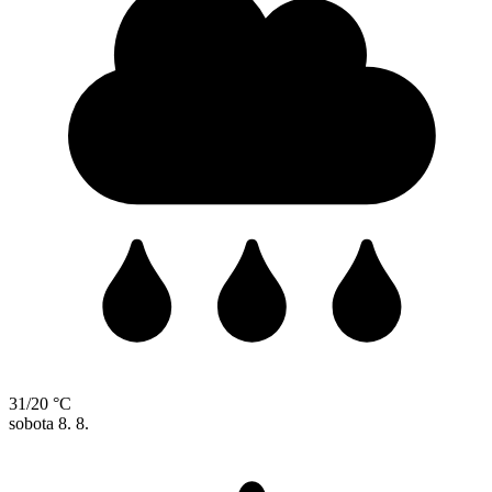
31/20 °C
sobota
8. 8.