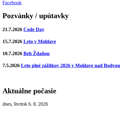
Facebook
Pozvánky / upútavky
21.7.2026
Code Day
15.7.2026
Leto v Moldave
10.7.2026
Beh Ždaňou
7.5.2026
Leto plné zážitkov 2026 v Moldave nad Bodvou
Aktuálne počasie
dnes, štvrtok 6. 8. 2026