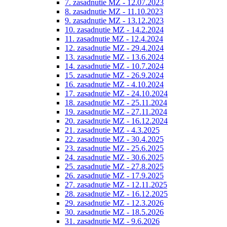
7. zasadnutie MZ - 12.07.2023
8. zasadnutie MZ - 11.10.2023
9. zasadnutie MZ - 13.12.2023
10. zasadnutie MZ - 14.2.2024
11. zasadnutie MZ - 12.4.2024
12. zasadnutie MZ - 29.4.2024
13. zasadnutie MZ - 13.6.2024
14. zasadnutie MZ - 10.7.2024
15. zasadnutie MZ - 26.9.2024
16. zasadnutie MZ - 4.10.2024
17. zasadnutie MZ - 24.10.2024
18. zasadnutie MZ - 25.11.2024
19. zasadnutie MZ - 27.11.2024
20. zasadnutie MZ - 16.12.2024
21. zasadnutie MZ - 4.3.2025
22. zasadnutie MZ - 30.4.2025
23. zasadnutie MZ - 25.6.2025
24. zasadnutie MZ - 30.6.2025
25. zasadnutie MZ - 27.8.2025
26. zasadnutie MZ - 17.9.2025
27. zasadnutie MZ - 12.11.2025
28. zasadnutie MZ - 16.12.2025
29. zasadnutie MZ - 12.3.2026
30. zasadnutie MZ - 18.5.2026
31. zasadnutie MZ - 9.6.2026