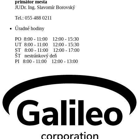
primátor mesta
JUDr. Ing. Slavomír Borovský
Tel.: 055 488 0211
Úradné hodiny
PO 8:00 - 11:00 12:00 - 15:30
UT 8:00 - 11:00 12:00 - 15:30
ST 8:00 - 11:00 12:00 - 17:00
ŠT nestránkový deň
PI 8:00 - 11:00 12:00 - 13:00