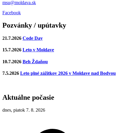
msu@moldava.sk
Facebook
Pozvánky / upútavky
21.7.2026
Code Day
15.7.2026
Leto v Moldave
10.7.2026
Beh Ždaňou
7.5.2026
Leto plné zážitkov 2026 v Moldave nad Bodvou
Aktuálne počasie
dnes, piatok 7. 8. 2026