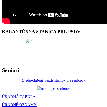
KARANTÉNNA STANICA PRE PSOV
Seniori
Zjednodušená verzia stránok pre seniorov
ÚRADNÁ TABUĽA
ÚRADNÉ OZNAMY