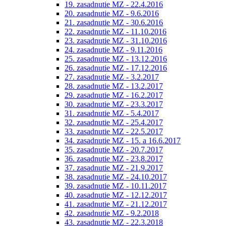
19. zasadnutie MZ - 22.4.2016
20. zasadnutie MZ - 9.6.2016
21. zasadnutie MZ - 30.6.2016
22. zasadnutie MZ - 11.10.2016
23. zasadnutie MZ - 31.10.2016
24. zasadnutie MZ - 9.11.2016
25. zasadnutie MZ - 13.12.2016
26. zasadnutie MZ - 17.12.2016
27. zasadnutie MZ - 3.2.2017
28. zasadnutie MZ - 13.2.2017
29. zasadnutie MZ - 16.2.2017
30. zasadnutie MZ - 23.3.2017
31. zasadnutie MZ - 5.4.2017
32. zasadnutie MZ - 25.4.2017
33. zasadnutie MZ - 22.5.2017
34. zasadnutie MZ - 15. a 16.6.2017
35. zasadnutie MZ - 20.7.2017
36. zasadnutie MZ - 23.8.2017
37. zasadnutie MZ - 21.9.2017
38. zasadnutie MZ - 24.10.2017
39. zasadnutie MZ - 10.11.2017
40. zasadnutie MZ - 12.12.2017
41. zasadnutie MZ - 21.12.2017
42. zasadnutie MZ - 9.2.2018
43. zasadnutie MZ - 22.3.2018