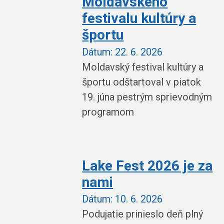
Moldavského
festivalu kultúry a
športu
Dátum:
22. 6. 2026
Moldavský festival kultúry a
športu odštartoval v piatok
19. júna pestrým sprievodným
programom
Lake Fest 2026 je za
nami
Dátum:
10. 6. 2026
Podujatie prinieslo deň plný