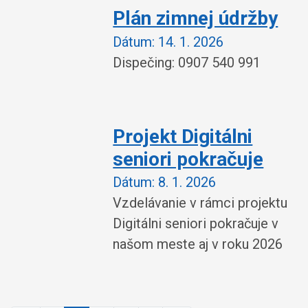
Plán zimnej údržby
Dátum:
14. 1. 2026
Dispečing: 0907 540 991
Projekt Digitálni
seniori pokračuje
Dátum:
8. 1. 2026
Vzdelávanie v rámci projektu
Digitálni seniori pokračuje v
našom meste aj v roku 2026