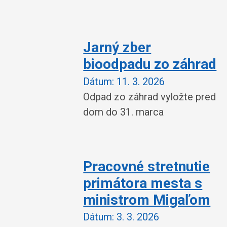
Jarný zber
bioodpadu zo záhrad
Dátum:
11. 3. 2026
Odpad zo záhrad vyložte pred
dom do 31. marca
Pracovné stretnutie
primátora mesta s
ministrom Migaľom
Dátum:
3. 3. 2026