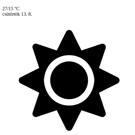
27/15 °C
csütörtök
13. 8.