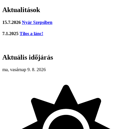
Aktualitások
15.7.2026
Nyár Szepsiben
7.1.2025
Tilos a lánc!
Aktuális időjárás
ma, vasárnap 9. 8. 2026