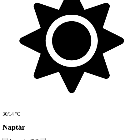
30/14 °C
Naptár