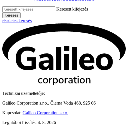
Keresett kifejezés
Keresés
részletes keresés
Technikai üzemeltetője:
Galileo Corporation s.r.o., Čierna Voda 468, 925 06
Kapcsolat:
Galileo Corporation s.r.o.
Legutóbbi frissítés: 4. 8. 2026