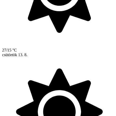
27/15 °C
csütörtök
13. 8.