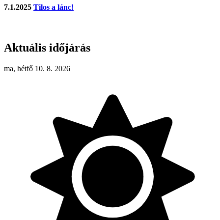
7.1.2025
Tilos a lánc!
Aktuális időjárás
ma, hétfő 10. 8. 2026