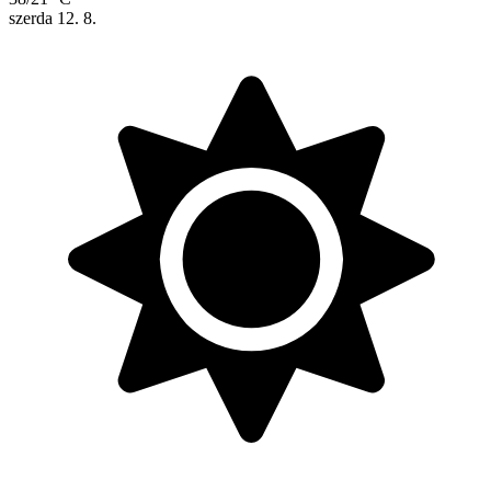
szerda
12. 8.