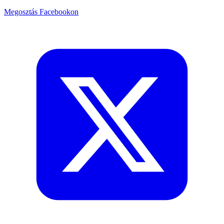
Megosztás Facebookon