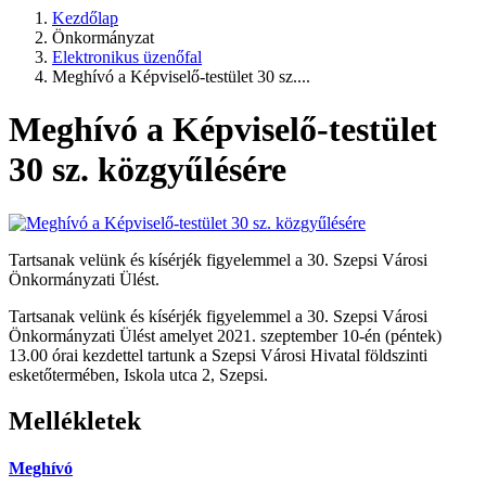
Kezdőlap
Önkormányzat
Elektronikus üzenőfal
Meghívó a Képviselő-testület 30 sz....
Meghívó a Képviselő-testület
30 sz. közgyűlésére
Tartsanak velünk és kísérjék figyelemmel a 30. Szepsi Városi
Önkormányzati Ülést.
Tartsanak velünk és kísérjék figyelemmel a 30. Szepsi Városi
Önkormányzati Ülést amelyet 2021. szeptember 10-én (péntek)
13.00 órai kezdettel tartunk a Szepsi Városi Hivatal földszinti
esketőtermében, Iskola utca 2, Szepsi.
Mellékletek
Meghívó