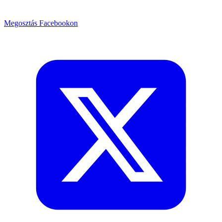
Megosztás Facebookon