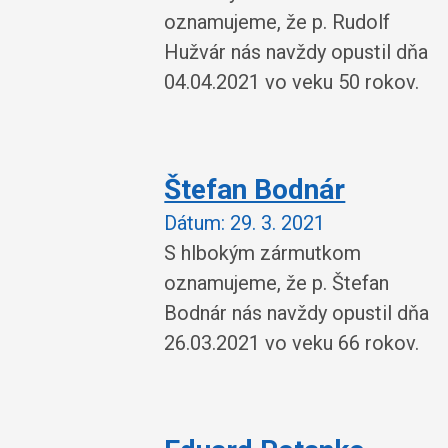
oznamujeme, že p. Rudolf
Hužvár nás navždy opustil dňa
04.04.2021 vo veku 50 rokov.
Štefan Bodnár
Dátum:
29. 3. 2021
S hlbokým zármutkom
oznamujeme, že p. Štefan
Bodnár nás navždy opustil dňa
26.03.2021 vo veku 66 rokov.