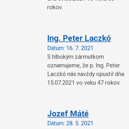
rokov.
Ing. Peter Laczkó
Dátum:
16. 7. 2021
S hlbokým zármutkom
oznamujeme, že p. Ing. Peter
Laczkó nás navždy opustil dňa
15.07.2021 vo veku 47 rokov.
Jozef Máté
Dátum:
28. 5. 2021