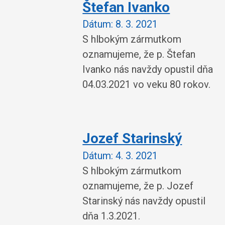
Štefan Ivanko
Dátum:
8. 3. 2021
S hlbokým zármutkom
oznamujeme, že p. Štefan
Ivanko nás navždy opustil dňa
04.03.2021 vo veku 80 rokov.
Jozef Starinský
Dátum:
4. 3. 2021
S hlbokým zármutkom
oznamujeme, že p. Jozef
Starinský nás navždy opustil
dňa 1.3.2021.