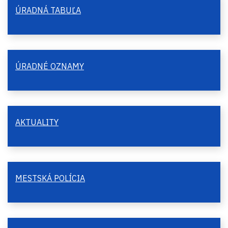
ÚRADNÁ TABUĽA
ÚRADNÉ OZNAMY
AKTUALITY
MESTSKÁ POLÍCIA