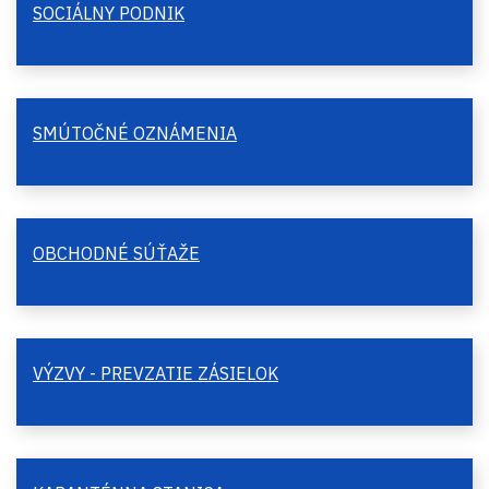
SOCIÁLNY PODNIK
SMÚTOČNÉ OZNÁMENIA
OBCHODNÉ SÚŤAŽE
VÝZVY - PREVZATIE ZÁSIELOK