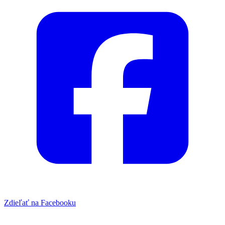
Zdieľať na Facebooku