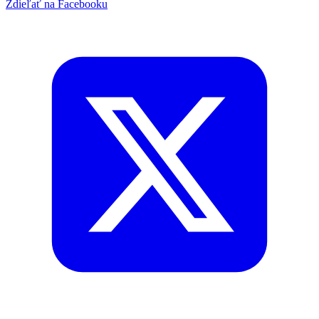
Zdieľať na Facebooku