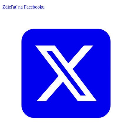
Zdieľať na Facebooku