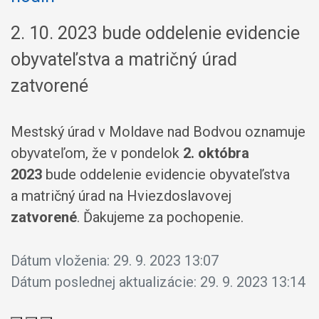
2. 10. 2023 bude oddelenie evidencie
obyvateľstva a matričný úrad
zatvorené
Mestský úrad v Moldave nad Bodvou oznamuje
obyvateľom, že v pondelok
2. októbra
2023
bude oddelenie evidencie obyvateľstva
a matričný úrad na Hviezdoslavovej
zatvorené
. Ďakujeme za pochopenie.
Dátum vloženia:
29. 9. 2023 13:07
Dátum poslednej aktualizácie:
29. 9. 2023 13:14