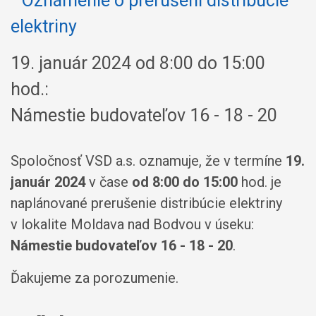
19. január 2024 od 8:00 do 15:00
hod.:
Námestie budovateľov 16 - 18 - 20
Spoločnosť VSD a.s. oznamuje, že v termíne
19.
január 2024
v čase
od 8:00 do 15:00
hod. je
naplánované prerušenie distribúcie elektriny
v lokalite Moldava nad Bodvou v úseku:
Námestie budovateľov 16 - 18 - 20
.
Ďakujeme za porozumenie.