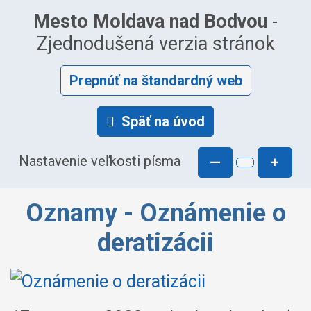
Mesto Moldava nad Bodvou
-
Zjednodušená verzia stránok
Prepnúť na štandardný web
Späť na úvod
Nastavenie veľkosti písma
—
+
Oznamy - Oznámenie o
deratizácii