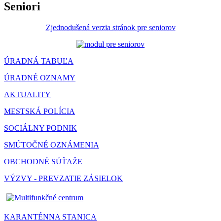
Seniori
Zjednodušená verzia stránok pre seniorov
ÚRADNÁ TABUĽA
ÚRADNÉ OZNAMY
AKTUALITY
MESTSKÁ POLÍCIA
SOCIÁLNY PODNIK
SMÚTOČNÉ OZNÁMENIA
OBCHODNÉ SÚŤAŽE
VÝZVY - PREVZATIE ZÁSIELOK
KARANTÉNNA STANICA