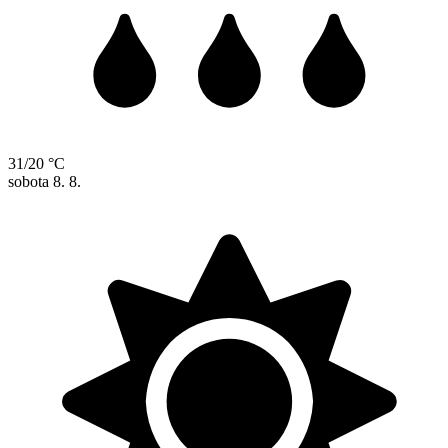
31/20 °C
sobota
8. 8.