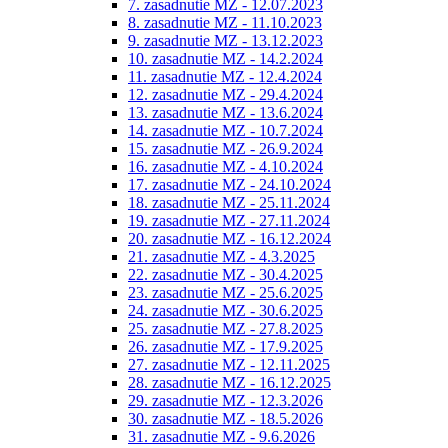
7. zasadnutie MZ - 12.07.2023
8. zasadnutie MZ - 11.10.2023
9. zasadnutie MZ - 13.12.2023
10. zasadnutie MZ - 14.2.2024
11. zasadnutie MZ - 12.4.2024
12. zasadnutie MZ - 29.4.2024
13. zasadnutie MZ - 13.6.2024
14. zasadnutie MZ - 10.7.2024
15. zasadnutie MZ - 26.9.2024
16. zasadnutie MZ - 4.10.2024
17. zasadnutie MZ - 24.10.2024
18. zasadnutie MZ - 25.11.2024
19. zasadnutie MZ - 27.11.2024
20. zasadnutie MZ - 16.12.2024
21. zasadnutie MZ - 4.3.2025
22. zasadnutie MZ - 30.4.2025
23. zasadnutie MZ - 25.6.2025
24. zasadnutie MZ - 30.6.2025
25. zasadnutie MZ - 27.8.2025
26. zasadnutie MZ - 17.9.2025
27. zasadnutie MZ - 12.11.2025
28. zasadnutie MZ - 16.12.2025
29. zasadnutie MZ - 12.3.2026
30. zasadnutie MZ - 18.5.2026
31. zasadnutie MZ - 9.6.2026