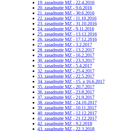
19. zasadnutie MZ - 22.4.2016
20. zasadnutie MZ - 9.6.2016
21. zasadnutie MZ - 30.6.2016
22. zasadnutie MZ - 11.10.2016
23. zasadnutie MZ - 31.10.2016
24. zasadnutie MZ - 9.11.2016
25. zasadnutie MZ - 13.12.2016
26. zasadnutie MZ - 17.12.2016
27. zasadnutie MZ - 3.2.2017
28. zasadnutie MZ - 13.2.2017
29. zasadnutie MZ - 16.2.2017
30. zasadnutie MZ - 23.3.2017
31. zasadnutie MZ - 5.4.2017
32. zasadnutie MZ - 25.4.2017
33. zasadnutie MZ - 22.5.2017
34. zasadnutie MZ - 15. a 16.6.2017
35. zasadnutie MZ - 20.7.2017
36. zasadnutie MZ - 23.8.2017
37. zasadnutie MZ - 21.9.2017
38. zasadnutie MZ - 24.10.2017
39. zasadnutie MZ - 10.11.2017
40. zasadnutie MZ - 12.12.2017
41. zasadnutie MZ - 21.12.2017
42. zasadnutie MZ - 9.2.2018
43. zasadnutie MZ - 22.3.2018