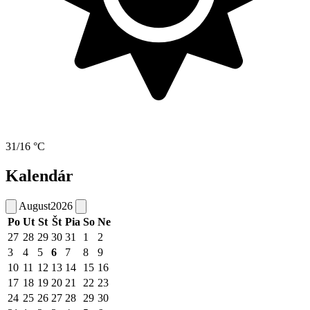
31/16 °C
Kalendár
August
2026
Po
Ut
St
Št
Pia
So
Ne
27
28
29
30
31
1
2
3
4
5
6
7
8
9
10
11
12
13
14
15
16
17
18
19
20
21
22
23
24
25
26
27
28
29
30