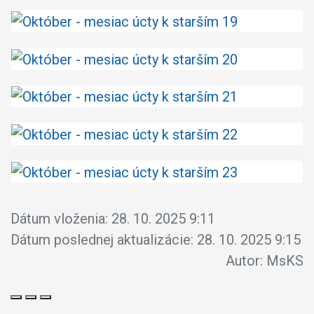
Dátum vloženia:
28. 10. 2025 9:11
Dátum poslednej aktualizácie:
28. 10. 2025 9:15
Autor:
MsKS