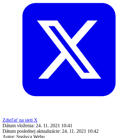
Zdieľať na sieti X
Dátum vloženia:
24. 11. 2021 10:41
Dátum poslednej aktualizácie:
24. 11. 2021 10:42
Autor:
Správca Webu