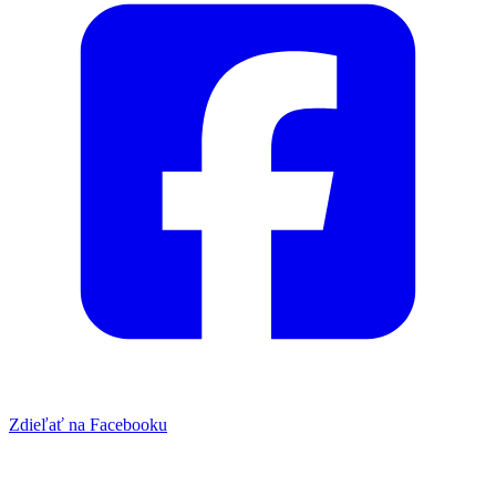
Zdieľať na Facebooku